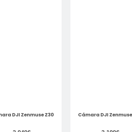
ara DJI Zenmuse Z30
Cámara DJI Zenmuse