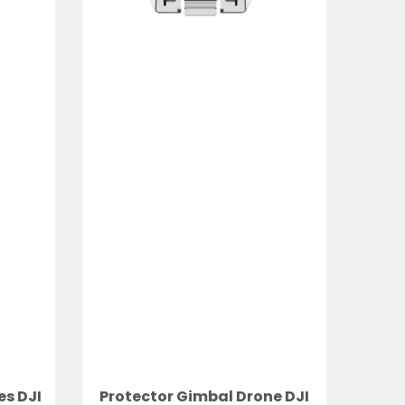
es DJI
Protector Gimbal Drone DJI