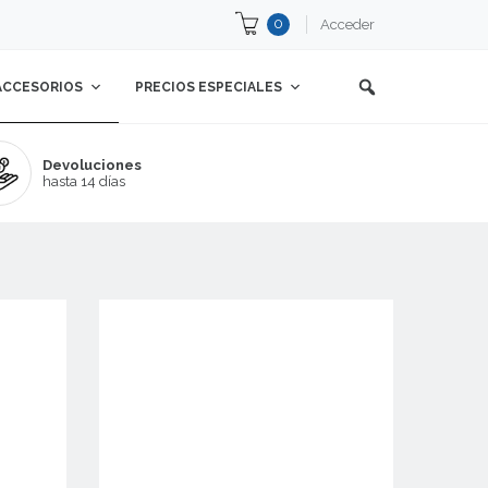
0
Acceder
ACCESORIOS
PRECIOS ESPECIALES
Devoluciones
hasta 14 días