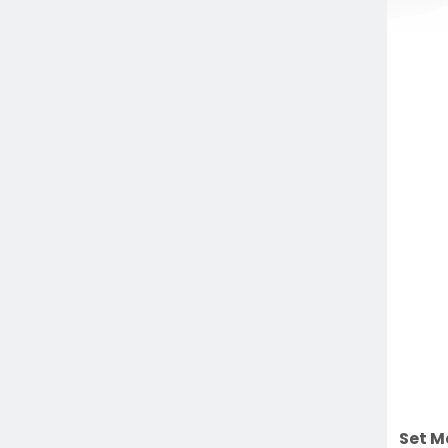
Set M