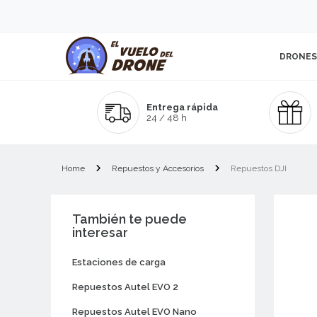
DRONES
Entrega rápida
24 / 48 h
Home
Repuestos y Accesorios
Repuestos DJI
También te puede
interesar
Estaciones de carga
Repuestos Autel EVO 2
Repuestos Autel EVO Nano