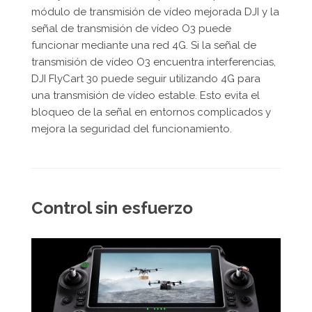
módulo de transmisión de vídeo mejorada DJI y la
señal de transmisión de vídeo O3 puede
funcionar mediante una red 4G. Si la señal de
transmisión de vídeo O3 encuentra interferencias,
DJI FlyCart 30 puede seguir utilizando 4G para
una transmisión de vídeo estable. Esto evita el
bloqueo de la señal en entornos complicados y
mejora la seguridad del funcionamiento.
Control sin esfuerzo