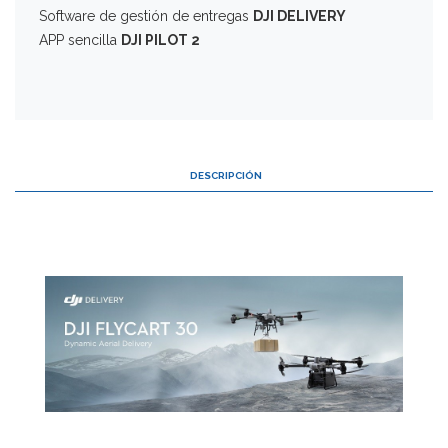
Software de gestión de entregas
DJI DELIVERY
APP sencilla
DJI PILOT 2
DESCRIPCIÓN