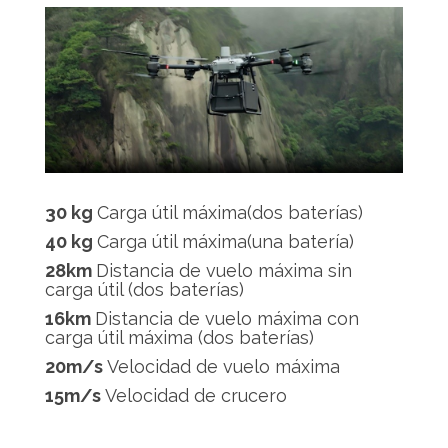
30 kg
Carga útil máxima(dos baterías)
40 kg
Carga útil máxima(una batería)
28km
Distancia de vuelo máxima sin
carga útil (dos baterías)
16km
Distancia de vuelo máxima con
carga útil máxima (dos baterías)
20m/s
Velocidad de vuelo máxima
15m/s
Velocidad de crucero