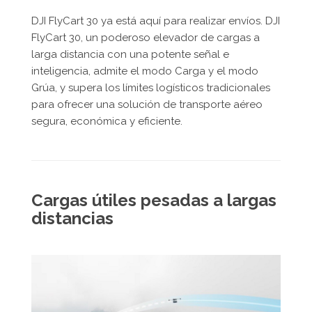
DJI FlyCart 30 ya está aquí para realizar envíos. DJI
FlyCart 30, un poderoso elevador de cargas a
larga distancia con una potente señal e
inteligencia, admite el modo Carga y el modo
Grúa, y supera los límites logísticos tradicionales
para ofrecer una solución de transporte aéreo
segura, económica y eficiente.
Cargas útiles pesadas a largas
distancias