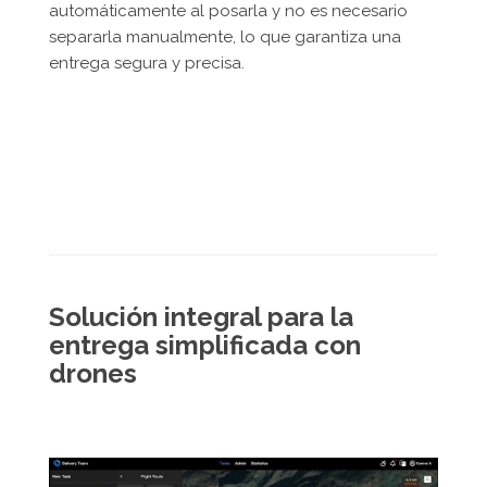
automáticamente al posarla y no es necesario
separarla manualmente, lo que garantiza una
entrega segura y precisa.
Solución integral para la
entrega simplificada con
drones