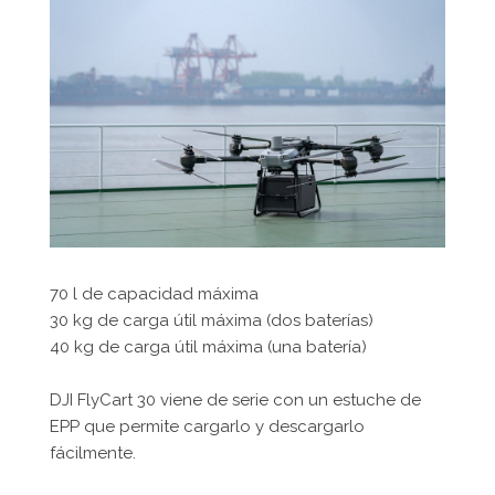
70 l de capacidad máxima
30 kg de carga útil máxima (dos baterías)
40 kg de carga útil máxima (una batería)
DJI FlyCart 30 viene de serie con un estuche de
EPP que permite cargarlo y descargarlo
fácilmente.