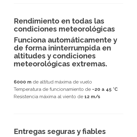
Rendimiento en todas las
condiciones meteorológicas
Funciona automáticamente y
de forma ininterrumpida en
altitudes y condiciones
meteorológicas extremas.
6000 m
de altitud máxima de vuelo
Temperatura de funcionamiento de
−20 a 45 °C
Resistencia máxima al viento de
12 m/s
Entregas seguras y fiables