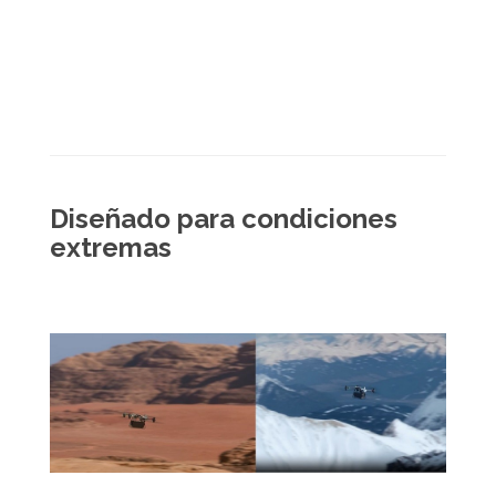
Diseñado para condiciones
extremas