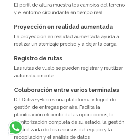
El perfil de altura muestra los cambios del terreno
y el entorno circundante en tiempo real.
Proyección en realidad aumentada
La proyección en realidad aumentada ayuda a
realizar un aterrizaje preciso y a dejar la carga.
Registro de rutas
Las rutas de vuelo se pueden registrar y reutilizar
automáticamente.
Colaboración entre varios terminales
DJI DeliveryHub es una plataforma integral de
gestión de entregas por aire. Facilita la
planificación eficiente de las operaciones, la
monitorización completa de su estado, la gestión
centralizada de los recursos del equipo y la
recopilación y el análisis de datos.