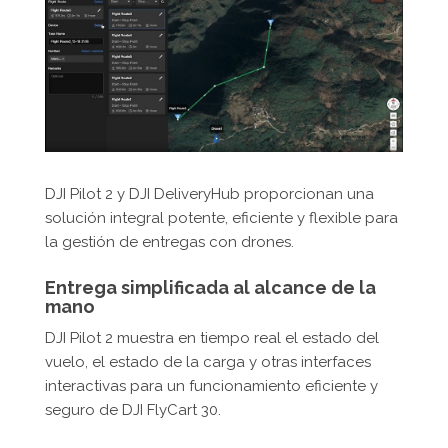
DJI Pilot 2 y DJI DeliveryHub proporcionan una
solución integral potente, eficiente y flexible para
la gestión de entregas con drones.
Entrega simplificada al alcance de la
mano
DJI Pilot 2 muestra en tiempo real el estado del
vuelo, el estado de la carga y otras interfaces
interactivas para un funcionamiento eficiente y
seguro de DJI FlyCart 30.