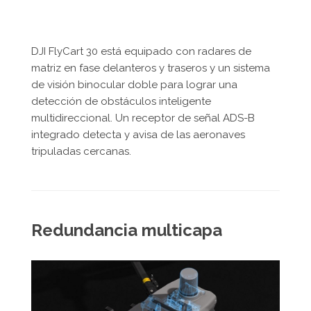
DJI FlyCart 30 está equipado con radares de
matriz en fase delanteros y traseros y un sistema
de visión binocular doble para lograr una
detección de obstáculos inteligente
multidireccional. Un receptor de señal ADS-B
integrado detecta y avisa de las aeronaves
tripuladas cercanas.
Redundancia multicapa