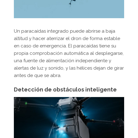
Un paracaídas integrado puede abrirse a baja
altitud y hacer aterrizar el dron de forma estable
en caso de emergencia. El paracaídas tiene su
propia comprobación automática al desplegarse,
una fuente de alimentación independiente y
alertas de luz y sonido, y las hélices dejan de girar
antes de que se abra.
Detección de obstáculos inteligente