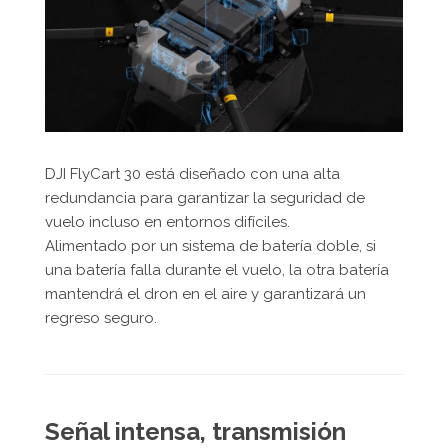
DJI FlyCart 30 está diseñado con una alta
redundancia para garantizar la seguridad de
vuelo incluso en entornos difíciles.
Alimentado por un sistema de batería doble, si
una batería falla durante el vuelo, la otra batería
mantendrá el dron en el aire y garantizará un
regreso seguro.
Señal intensa, transmisión