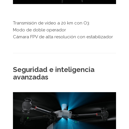
Transmisión de vídeo a 20 km con O3
Modo de doble operador
Cámara FPV de alta resolución con estabilizador
Seguridad e inteligencia
avanzadas