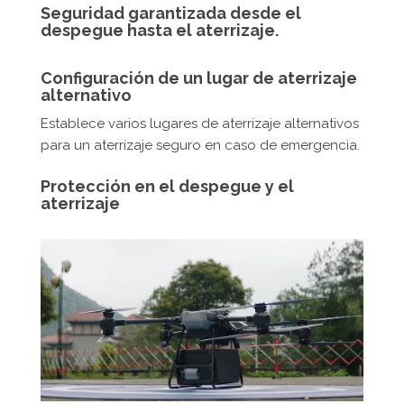
Seguridad garantizada desde el
despegue hasta el aterrizaje.
Configuración de un lugar de aterrizaje
alternativo
Establece varios lugares de aterrizaje alternativos
para un aterrizaje seguro en caso de emergencia.
Protección en el despegue y el
aterrizaje