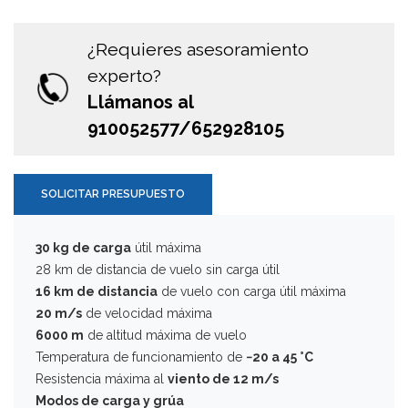
¿Requieres asesoramiento
experto?
Llámanos al
910052577/652928105
SOLICITAR PRESUPUESTO
30 kg de carga
útil máxima
28 km de distancia de vuelo sin carga útil
16 km de distancia
de vuelo con carga útil máxima
20 m/s
de velocidad máxima
6000 m
de altitud máxima de vuelo
Temperatura de funcionamiento de
−20 a 45 °C
Resistencia máxima al
viento de 12 m/s
Modos de carga y grúa