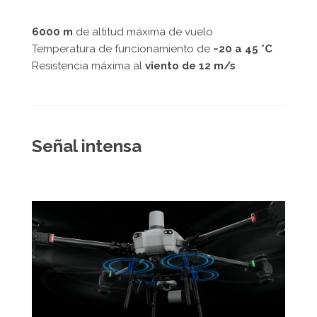
6000 m
de altitud máxima de vuelo
Temperatura de funcionamiento de
−20 a 45 °C
Resistencia máxima al
viento de 12 m/s
Señal intensa