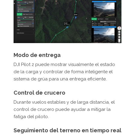
Modo de entrega
DJI Pilot 2 puede mostrar visualmente el estado
de la carga y controlar de forma inteligente el
sistema de grúa para una entrega eficiente.
Control de crucero
Durante vuelos estables y de larga distancia, el
control de crucero puede ayudar a mitigar la
fatiga del piloto.
Seguimiento del terreno en tiempo real