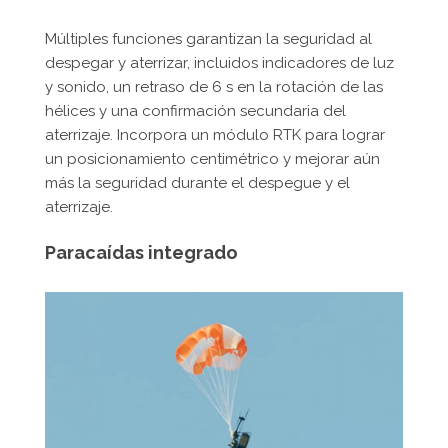
Múltiples funciones garantizan la seguridad al
despegar y aterrizar, incluidos indicadores de luz
y sonido, un retraso de 6 s en la rotación de las
hélices y una confirmación secundaria del
aterrizaje. Incorpora un módulo RTK para lograr
un posicionamiento centimétrico y mejorar aún
más la seguridad durante el despegue y el
aterrizaje.
Paracaídas integrado