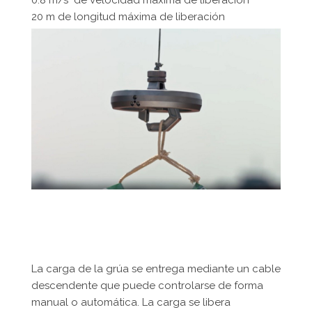
20 m de longitud máxima de liberación
La carga de la grúa se entrega mediante un cable
descendente que puede controlarse de forma
manual o automática. La carga se libera