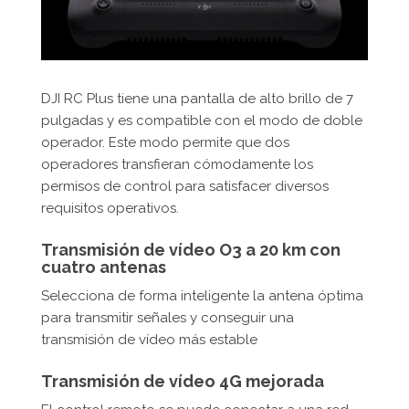
DJI RC Plus tiene una pantalla de alto brillo de 7
pulgadas y es compatible con el modo de doble
operador. Este modo permite que dos
operadores transfieran cómodamente los
permisos de control para satisfacer diversos
requisitos operativos.
Transmisión de vídeo O3 a 20 km con
cuatro antenas
Selecciona de forma inteligente la antena óptima
para transmitir señales y conseguir una
transmisión de vídeo más estable
Transmisión de vídeo 4G mejorada