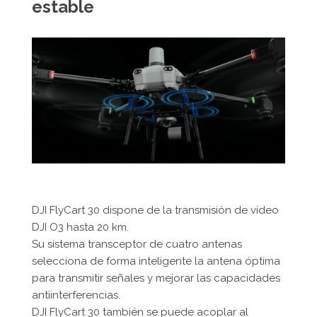
estable
DJI FlyCart 30 dispone de la transmisión de vídeo
DJI O3 hasta 20 km.
Su sistema transceptor de cuatro antenas
selecciona de forma inteligente la antena óptima
para transmitir señales y mejorar las capacidades
antiinterferencias.
DJI FlyCart 30 también se puede acoplar al