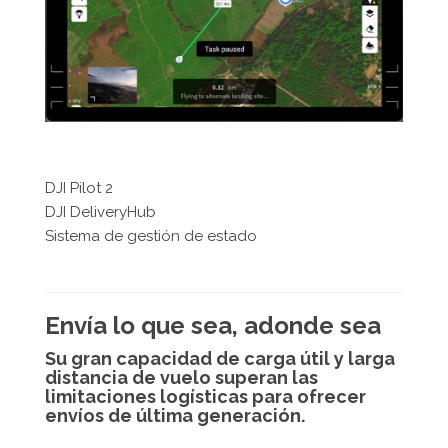
DJI Pilot 2
DJI DeliveryHub
Sistema de gestión de estado
Envía lo que sea, adonde sea
Su gran capacidad de carga útil y larga
distancia de vuelo superan las
limitaciones logísticas para ofrecer
envíos de última generación.