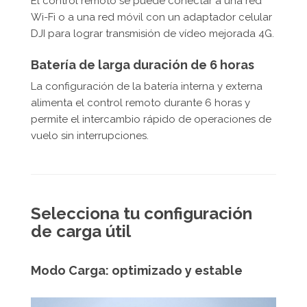
El control remoto se puede conectar a una red
Wi-Fi o a una red móvil con un adaptador celular
DJI para lograr transmisión de vídeo mejorada 4G.
Batería de larga duración de 6 horas
La configuración de la batería interna y externa
alimenta el control remoto durante 6 horas y
permite el intercambio rápido de operaciones de
vuelo sin interrupciones.
Selecciona tu configuración
de carga útil
Modo Carga: optimizado y estable