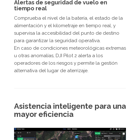
Alertas de seguridad de vuelo en
tiempo real
Comprueba el nivel de la batería, el estado de la
alimentación y el kilometraje en tiempo real, y
supervisa la accesibilidad del punto de destino
para garantizar la seguridad operativa.
En caso de condiciones meteorológicas extremas
u otras anomalías, DJI Pilot 2 alerta a los
operadores de los riesgos y permite la gestión
alternativa del lugar de aterrizaje.
Asistencia inteligente para una
mayor eficiencia