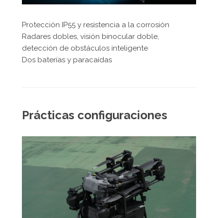
Protección IP55 y resistencia a la corrosión
Radares dobles, visión binocular doble,
detección de obstáculos inteligente
Dos baterías y paracaídas
Prácticas configuraciones