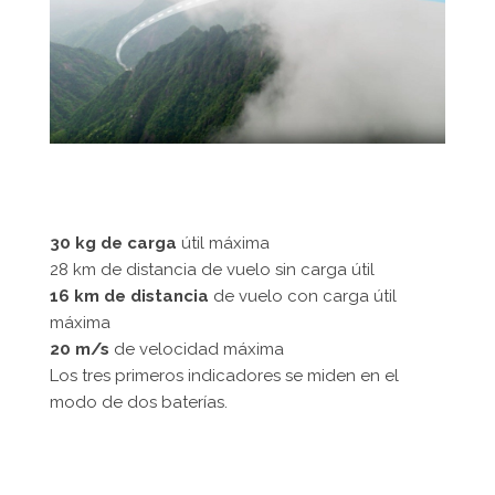
30 kg de carga
útil máxima
28 km de distancia de vuelo sin carga útil
16 km de distancia
de vuelo con carga útil
máxima
20 m/s
de velocidad máxima
Los tres primeros indicadores se miden en el
modo de dos baterías.