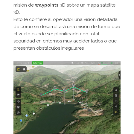
misión de
waypoints
3D sobre un mapa satélite
3D.
Esto le confiere al operador una vision detallada
de como se desarrollará una misión de forma que
el vuelo puede ser planificado con total
seguridad en entornos muy accidentados o que
presentan obstáculos irregulares.