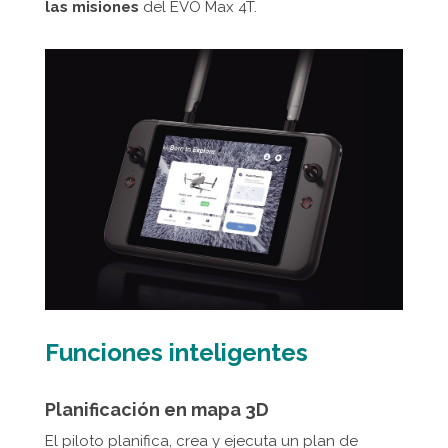
las misiones
del EVO Max 4T.
Funciones inteligentes
Planificación en mapa 3D
El piloto planifica, crea y ejecuta un plan de