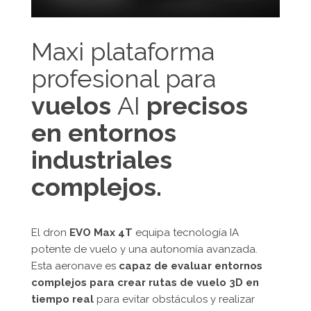
Maxi plataforma
profesional para
vuelos
AI
precisos
en entornos
industriales
complejos.
El dron
EVO Max 4T
equipa tecnología IA
potente de vuelo y una autonomía avanzada.
Esta aeronave es
capaz de evaluar entornos
complejos para crear rutas de vuelo 3D en
tiempo real
para evitar obstáculos y realizar