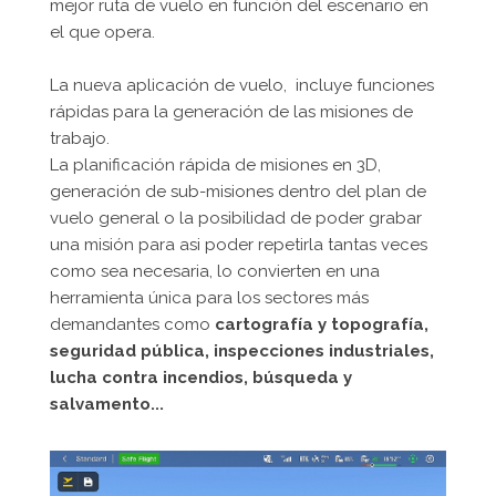
mejor ruta de vuelo en función del escenario en
el que opera.
La nueva aplicación de vuelo, incluye funciones
rápidas para la generación de las misiones de
trabajo.
La planificación rápida de misiones en 3D,
generación de sub-misiones dentro del plan de
vuelo general o la posibilidad de poder grabar
una misión para asi poder repetirla tantas veces
como sea necesaria, lo convierten en una
herramienta única para los sectores más
demandantes como
cartografía y topografía,
seguridad pública, inspecciones industriales,
lucha contra incendios, búsqueda y
salvamento...