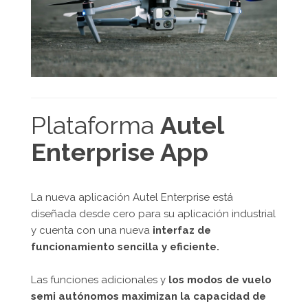
Plataforma
Autel
Enterprise App
La nueva aplicación Autel Enterprise está
diseñada desde cero para su aplicación industrial
y cuenta con una nueva
interfaz de
funcionamiento sencilla y eficiente.
Las funciones adicionales y
los modos de vuelo
semi autónomos maximizan la capacidad de