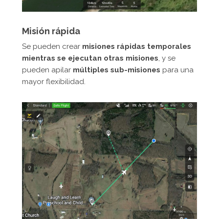
Misión rápida
Se pueden crear
misiones rápidas temporales
mientras se ejecutan otras misiones
, y se
pueden apilar
múltiples sub-misiones
para una
mayor flexibilidad.