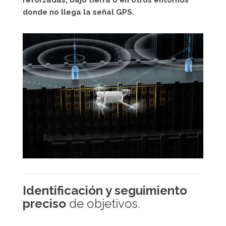
reforzadas, bajo tierra o en otros entornos
donde no llega la señal GPS.
Identificación y seguimiento
preciso
de objetivos.