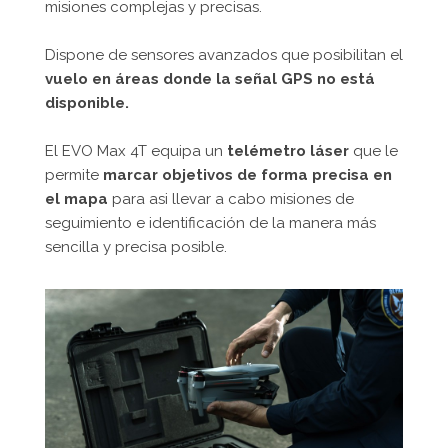
misiones complejas y precisas.
Dispone de sensores avanzados que posibilitan el
vuelo en áreas donde la señal GPS no está
disponible.
El EVO Max 4T equipa un
telémetro láser
que le
permite
marcar objetivos de forma precisa en
el mapa
para asi llevar a cabo misiones de
seguimiento e identificación de la manera más
sencilla y precisa posible.