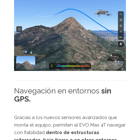
Navegación en entornos
sin
GPS.
Gracias a los nuevos sensores avanzados que
monta el equipo, permiten al EVO Max 4T navegar
con fiabilidad
dentro de estructuras