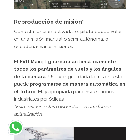
Reproducción de misión*
Con esta función activada, el piloto puede volar
en una misión manual o semi-autónoma, o
encadenar varias misiones.
El EVO Max4T guardará automáticamente
todos los parámetros de vuelo y los ángulos
de la cámara.
Una vez guardada la misión, esta
puede
programarse de manera automática en
el futuro.
Muy apropiada para inspecciones
industriales periódicas.
*Esta función estará disponible en una futura
actualización.