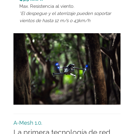
Max. Resistencia al viento.
*El despegue y el aterrizaje pueden soportar
vientos de hasta 12 m/s o 43km/h
A-Mesh 1.0.
La primera tecnología de red