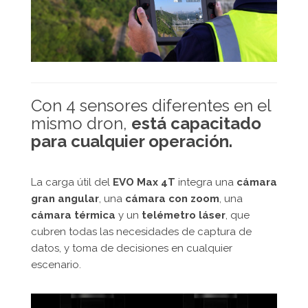
Con 4 sensores diferentes en el
mismo dron,
está capacitado
para cualquier operación.
La carga útil del
EVO Max 4T
integra una
cámara
gran angular
, una
cámara con zoom
, una
cámara térmica
y un
telémetro láser
, que
cubren todas las necesidades de captura de
datos, y toma de decisiones en cualquier
escenario.