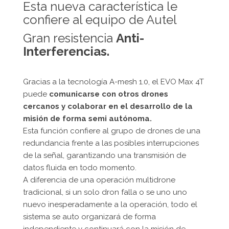
Esta nueva característica le
confiere al equipo de Autel
Gran resistencia
Anti-
Interferencias.
Gracias a la tecnología A-mesh 1.0, el EVO Max 4T
puede
comunicarse con otros drones
cercanos y colaborar en el desarrollo de la
misión de forma semi autónoma.
Esta función confiere al grupo de drones de una
redundancia frente a las posibles interrupciones
de la señal, garantizando una transmisión de
datos fluida en todo momento.
A diferencia de una operación multidrone
tradicional, si un solo dron falla o se uno uno
nuevo inesperadamente a la operación, todo el
sistema se auto organizará de forma