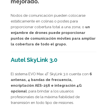
mejorado.
Nodos de comunicación pueden colocarse
estáticamente en colinas o postes para
proporcionar cobertura total a una zona; o
un
enjambre de drones puede proporcionar
puntos de comunicación móviles para ampliar
la cobertura de todo el grupo.
Autel SkyLink 3.0
El sistema EVO Max 4T SkyLink 3.0 cuenta con
6
antenas, 4 bandas de frecuencia,
encriptación AES-256 e integración 4G
opcional
; para brindar a los usuarios
profesionales de la máxima fiabilidad de
transmisión en todo tipo de misiones.