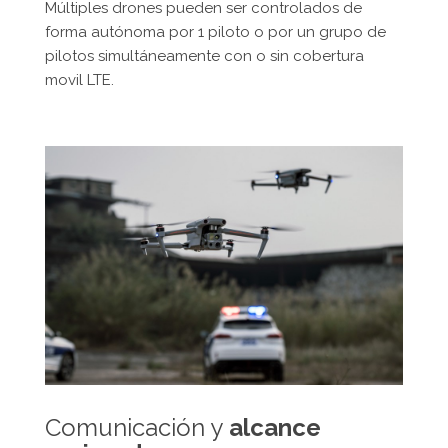
Múltiples drones pueden ser controlados de
forma autónoma por 1 piloto o por un grupo de
pilotos simultáneamente con o sin cobertura
movil LTE.
Comunicación y
alcance