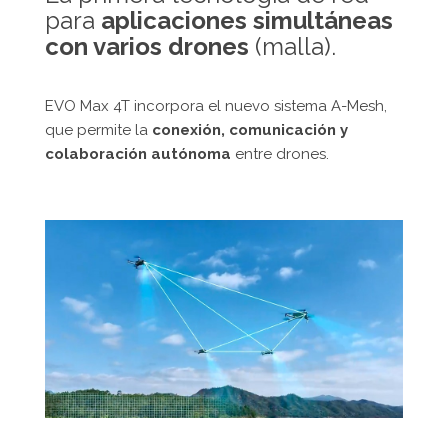
para
aplicaciones simultáneas
con varios drones
(malla).
EVO Max 4T incorpora el nuevo sistema A-Mesh,
que permite la
conexión, comunicación y
colaboración autónoma
entre drones.