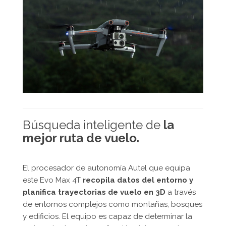
Búsqueda inteligente de
la
mejor ruta de vuelo.
El procesador de autonomía Autel que equipa
este Evo Max 4T
recopila datos del entorno y
planifica trayectorias de vuelo en 3D
a través
de entornos complejos como montañas, bosques
y edificios. El equipo es capaz de determinar la