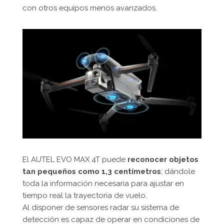
con otros equipos menos avanzados.
El AUTEL EVO MAX 4T puede
reconocer objetos
tan pequeños como 1,3 centímetros
; dándole
toda la información necesaria para ajustar en
tiempo real la trayectoria de vuelo.
Al disponer de sensores radar su sistema de
detección es capaz de operar en condiciones de