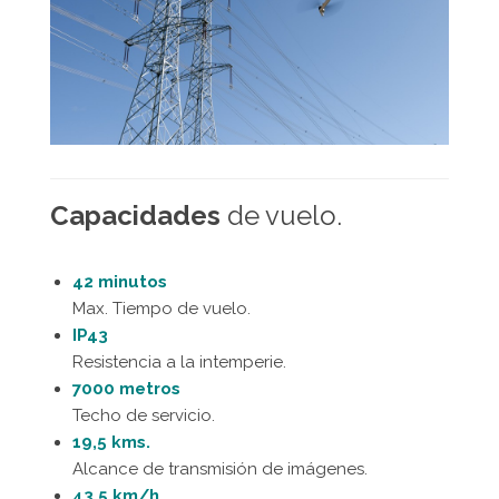
Capacidades
de vuelo.
42 minutos
Max. Tiempo de vuelo.
IP43
Resistencia a la intemperie.
7000 metros
Techo de servicio.
19,5 kms.
Alcance de transmisión de imágenes.
43,5 km/h