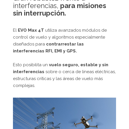
interferencias,
para misiones
sin interrupción.
El
EVO Max 4T
utiliza avanzados módulos de
control de vuelo y algoritmos especialmente
diseñados para
contrarrestar las
interferencias RFI, EMI y GPS.
Esto posibilita un
vuelo seguro, estable y sin
interferencias
sobre o cerca de líneas eléctricas,
estructuras críticas y las áreas de vuelo más
complejas.