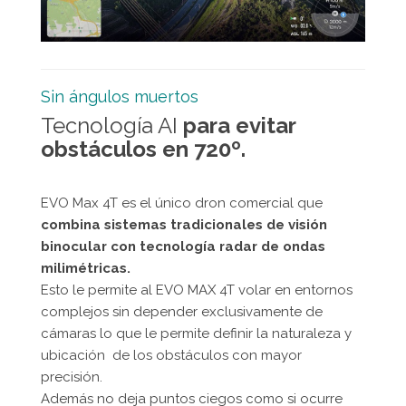
Sin ángulos muertos
Tecnología AI
para evitar
obstáculos en 720º.
EVO Max 4T es el único dron comercial que
combina sistemas tradicionales de visión
binocular con tecnología radar de ondas
milimétricas.
Esto le permite al EVO MAX 4T volar en entornos
complejos sin depender exclusivamente de
cámaras lo que le permite definir la naturaleza y
ubicación de los obstáculos con mayor
precisión.
Además no deja puntos ciegos como si ocurre