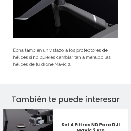
Echa también un vistazo a los
protectores de
hélices
si no quieres cambiar tan a menudo las
hélices de tu drone Mavic 2.
También te puede interesar
Set 4 Filtros ND Para DJI
Mavic 2 Pro