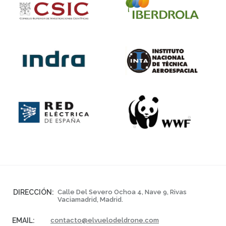
DIRECCIÓN:
Calle Del Severo Ochoa 4, Nave 9, Rivas
Vaciamadrid, Madrid.
EMAIL:
contacto@elvuelodeldrone.com