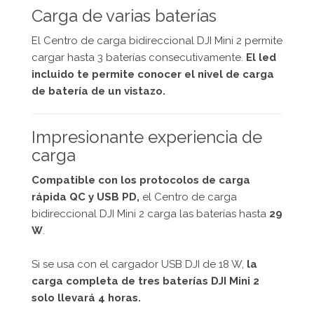
Carga de varias baterías
El Centro de carga bidireccional DJI Mini 2 permite
cargar hasta 3 baterías consecutivamente.
El led
incluido te permite conocer el nivel de carga
de batería de un vistazo.
Impresionante experiencia de
carga
Compatible con los protocolos de carga
rápida QC y USB PD,
el Centro de carga
bidireccional DJI Mini 2 carga las baterías hasta
29
W
.
Si se usa con el cargador USB DJI de 18 W,
la
carga completa de tres baterías DJI Mini 2
solo llevará 4 horas.