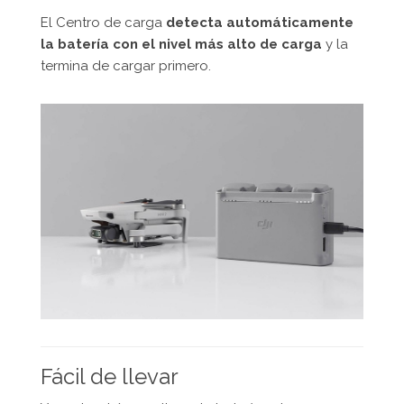
El Centro de carga
detecta automáticamente
la batería con el nivel más alto de carga
y la
termina de cargar primero.
Fácil de llevar