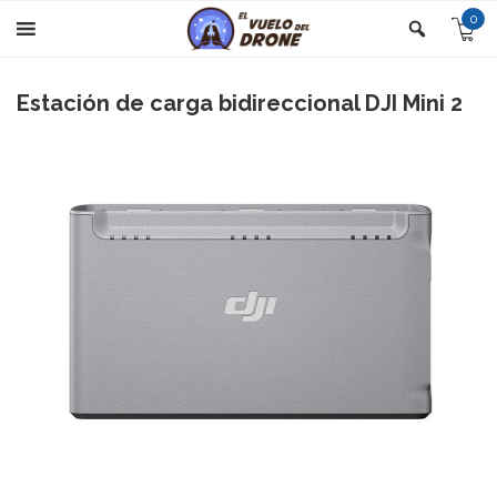
0
Estación de carga bidireccional DJI Mini 2