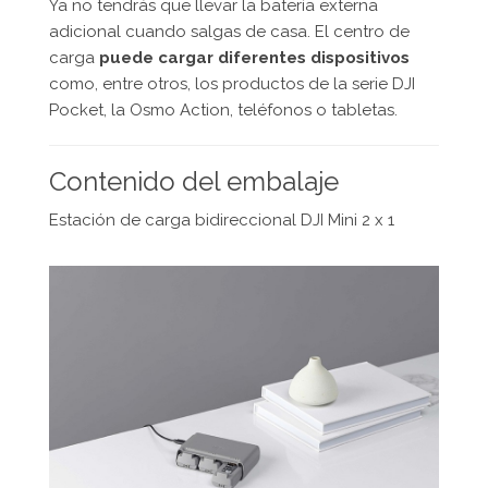
Ya no tendrás que llevar la batería externa
adicional cuando salgas de casa. El centro de
carga
puede cargar diferentes dispositivos
como, entre otros, los productos de la serie DJI
Pocket, la Osmo Action, teléfonos o tabletas.
Contenido del embalaje
Estación de carga bidireccional DJI Mini 2 x 1