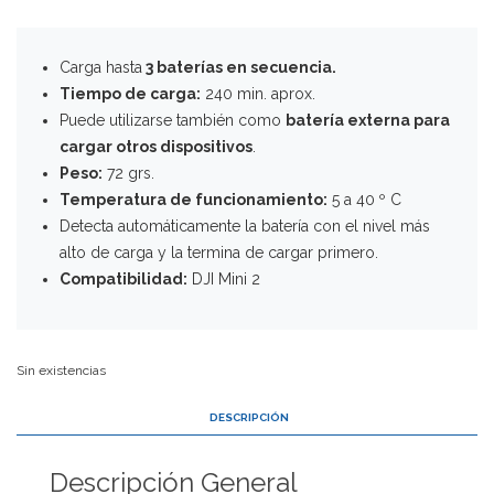
Carga hasta
3 baterías en secuencia.
Tiempo de carga:
240 min. aprox.
Puede utilizarse también como
batería externa para
cargar otros dispositivos
.
Peso:
72 grs.
Temperatura de funcionamiento:
5 a 40 º C
Detecta automáticamente la batería con el nivel más
alto de carga y la termina de cargar primero.
Compatibilidad:
DJI Mini 2
Sin existencias
DESCRIPCIÓN
Descripción General