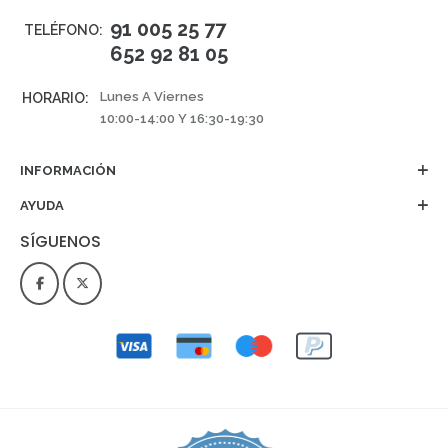
91 005 25 77
TELÉFONO:
652 92 81 05
Lunes A Viernes
HORARIO:
10:00-14:00 Y 16:30-19:30
INFORMACIÓN
AYUDA
SÍGUENOS