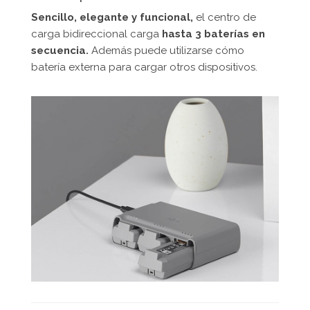
Sencillo, elegante y funcional,
el centro de
carga bidireccional carga
hasta 3 baterías en
secuencia.
Además puede utilizarse cómo
batería externa para cargar otros dispositivos.