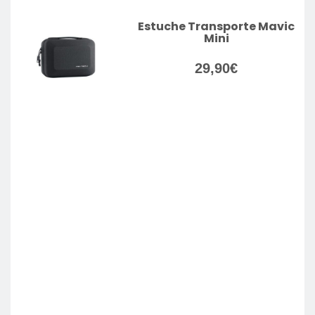
Estuche Transporte Mavic
Mini
29,90
€