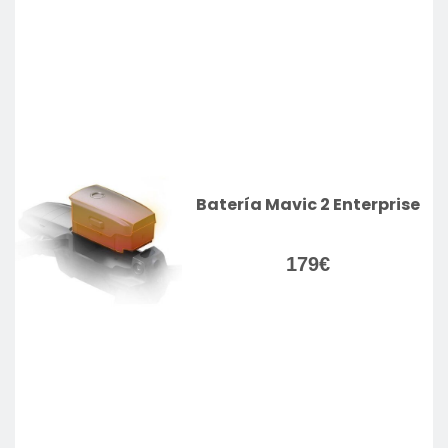
Batería Mavic 2 Enterprise
179
€