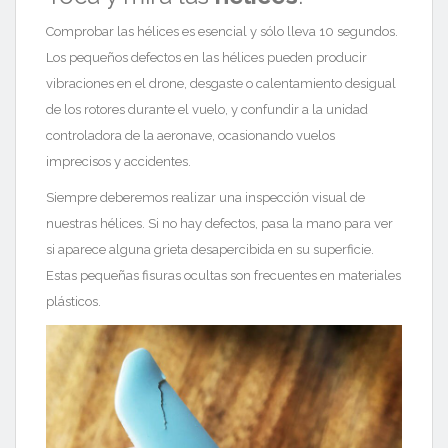
Comprobar las hélices es esencial y sólo lleva 10 segundos.
Los pequeños defectos en las hélices pueden producir
vibraciones en el drone, desgaste o calentamiento desigual
de los rotores durante el vuelo, y confundir a la unidad
controladora de la aeronave, ocasionando vuelos
imprecisos y accidentes.
Siempre deberemos realizar una inspección visual de
nuestras hélices. Si no hay defectos, pasa la mano para ver
si aparece alguna grieta desapercibida en su superficie.
Estas pequeñas fisuras ocultas son frecuentes en materiales
plásticos.