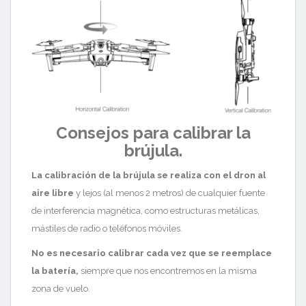
Consejos para calibrar la
brújula.
La calibración de la brújula se realiza con el dron al
aire libre
y lejos (al menos 2 metros) de cualquier fuente
de interferencia magnética, como estructuras metálicas,
mástiles de radio o teléfonos móviles.
No es necesario calibrar cada vez que se reemplace
la batería,
siempre que nos encontremos en la misma
zona de vuelo.