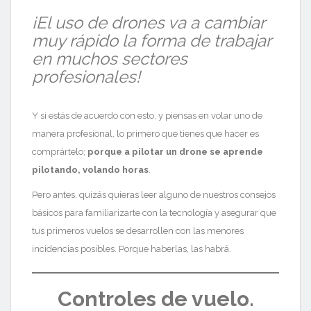
¡El uso de drones va a cambiar
muy rápido la forma de trabajar
en muchos sectores
profesionales!
Y
si estás de acuerdo con esto, y piensas en volar uno de
manera profesional, lo primero que tienes que hacer es
comprártelo;
porque a pilotar un drone se aprende
pilotando, volando horas
.
Pero antes, quizás quieras leer alguno de nuestros consejos
básicos para familiarizarte con la tecnología y asegurar que
tus primeros vuelos se desarrollen con las menores
incidencias posibles. Porque haberlas, las habrá.
Controles de vuelo.