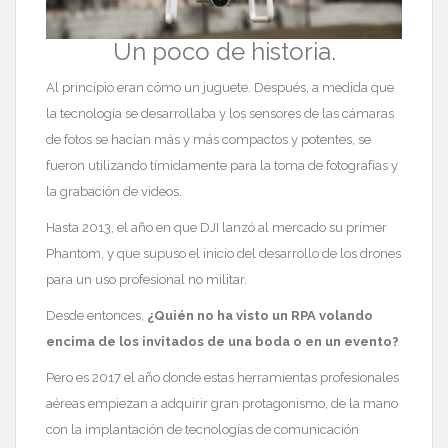
Un poco de historia.
Al principio eran cómo un juguete. Después, a medida que
la tecnología se desarrollaba
y los sensores de las cámaras
de fotos se hacían más y más compactos y potentes, se
fueron utilizando tímidamente para la toma de fotografías y
la grabación de videos.
Hasta 2013, el año en que DJI lanzó al mercado su primer
Phantom, y que supuso el inicio del desarrollo de los drones
para un uso profesional no militar.
Desde entonces,
¿Quién no ha visto un RPA volando
encima de los invitados de una boda o en un evento?
Pero es 2017 el año donde estas herramientas profesionales
aéreas empiezan a adquirir gran protagonismo, de la mano
con la implantación de tecnologías de comunicación