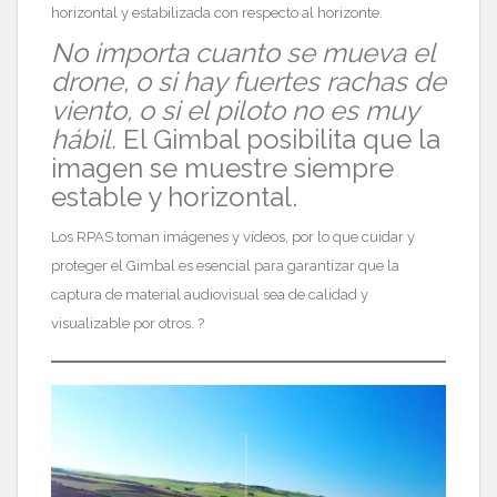
horizontal y estabilizada con respecto al horizonte.
No importa cuanto se mueva el
drone, o si hay fuertes rachas de
viento, o si el piloto no es muy
hábil.
El Gimbal posibilita que la
imagen se muestre siempre
estable y horizontal.
Los RPAS toman imágenes y vídeos, por lo que cuidar y
proteger el Gimbal es esencial para garantizar que la
captura de material audiovisual sea de calidad y
visualizable por otros. ?