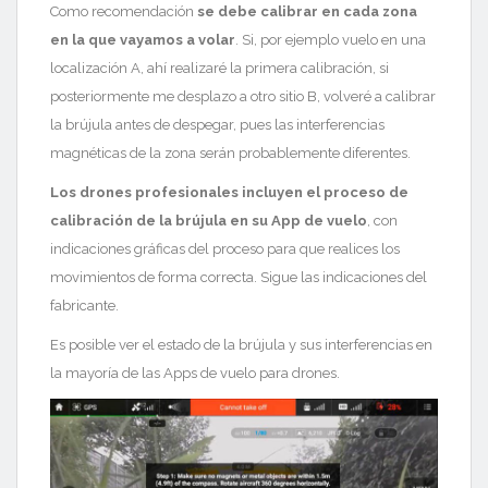
Como recomendación
se debe calibrar en cada zona
en la que vayamos a volar
. Si, por ejemplo vuelo en una
localización A, ahí realizaré la primera calibración, si
posteriormente me desplazo a otro sitio B, volveré a calibrar
la brújula
antes de despegar,
pues las interferencias
magnéticas de la zona serán probablemente diferentes.
Los drones profesionales incluyen el proceso de
calibración de la brújula en su App de vuelo
, con
indicaciones gráficas del proceso para que realices los
movimientos de forma correcta.
Sigue las indicaciones del
fabricante.
Es posible ver el estado de la brújula y sus interferencias en
la mayoría de las Apps de vuelo para drones.