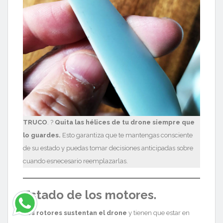
TRUCO
. ?
Quita las hélices de tu drone siempre que
lo guardes.
Esto garantiza que te mantengas consciente
de su estado y puedas tomar decisiones anticipadas sobre
cuando esnecesario reemplazarlas.
Estado de los motores.
Los rotores sustentan el drone
y tienen que estar en