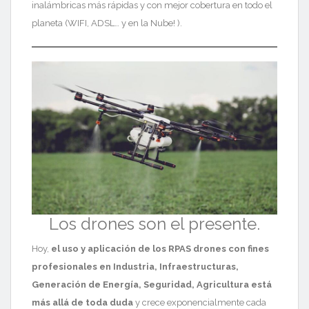
inalámbricas más rápidas y con mejor cobertura en todo el
planeta (WIFI, ADSL… y en la Nube! ).
Los drones son el presente.
Hoy,
el uso y aplicación de los RPAS drones con fines
profesionales en Industria, Infraestructuras,
Generación de Energía, Seguridad, Agricultura está
más allá de toda duda
y crece exponencialmente cada