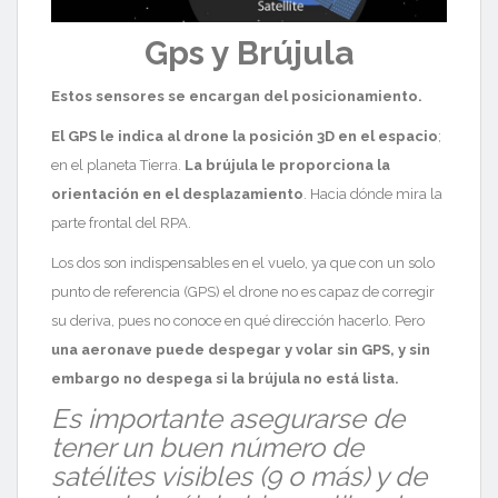
Gps y Brújula
Estos sensores se encargan del posicionamiento.
El GPS le indica al drone la posición 3D en el espacio
;
en el planeta Tierra.
La brújula le proporciona la
orientación en el desplazamiento
. Hacia dónde mira la
parte frontal del RPA.
Los dos son indispensables en el vuelo, ya que con un solo
punto de referencia (GPS) el drone no es capaz de corregir
su deriva, pues no conoce en qué dirección hacerlo. Pero
una aeronave puede despegar y volar sin GPS, y sin
embargo no despega si la brújula no está lista.
Es importante asegurarse de
tener un buen número de
satélites visibles (9 o más) y de