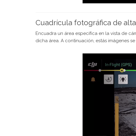
Cuadrícula fotográfica de alt
Encuadra un área específica en la vista de 
dicha área. A continuación, estás imágenes s