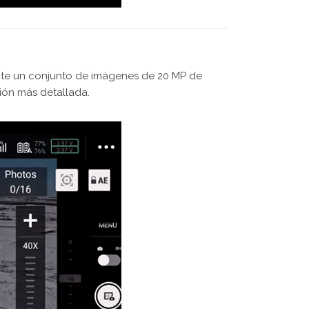
nte un conjunto de imágenes de 20 MP de
ión más detallada.