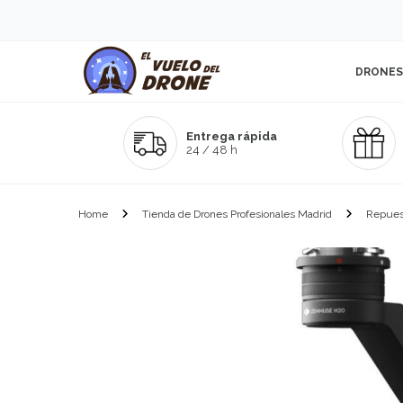
DRONES
Entrega rápida
24 / 48 h
Home
Tienda de Drones Profesionales Madrid
Repues