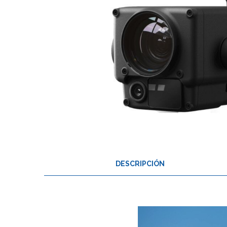
DESCRIPCIÓN