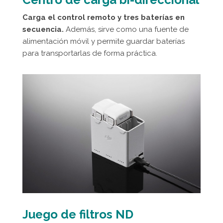
Carga el control remoto y tres baterías en
secuencia.
Además, sirve como una fuente de
alimentación móvil y permite guardar baterías
para transportarlas de forma práctica.
Juego de filtros ND