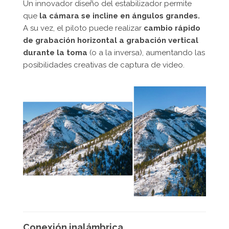
Un innovador diseño del estabilizador permite
que
la cámara se incline en ángulos grandes.
A su vez, el piloto puede realizar
cambio rápido
de grabación horizontal a grabación vertical
durante la toma
(o a la inversa), aumentando las
posibilidades creativas de captura de video.
Conexión inalámbrica