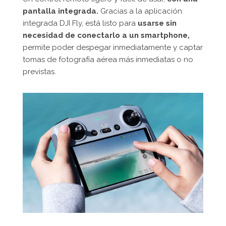
pantalla integrada.
Gracias a la aplicación
integrada DJI Fly, está listo para
usarse sin
necesidad de conectarlo a un smartphone,
permite poder despegar inmediatamente y captar
tomas de fotografía aérea más inmediatas o no
previstas.