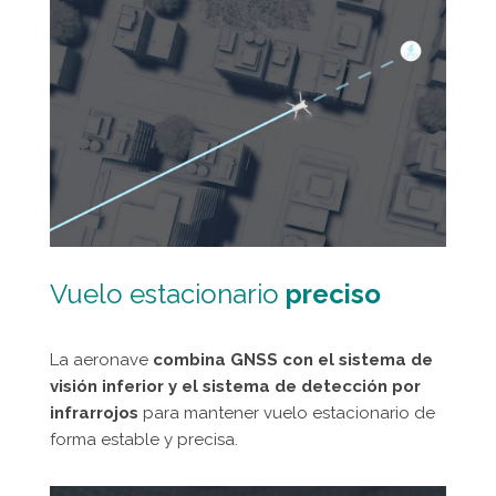
Vuelo estacionario
preciso
La aeronave
combina GNSS con el sistema de
visión inferior y el sistema de detección por
infrarrojos
para mantener vuelo estacionario de
forma estable y precisa.