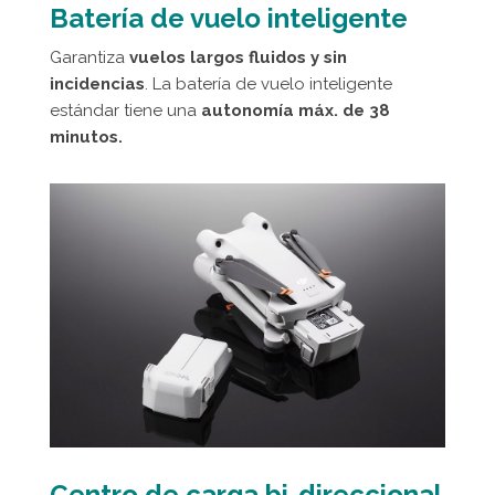
Batería de vuelo inteligente
Garantiza
vuelos largos fluidos y sin
incidencias
. La batería de vuelo inteligente
estándar tiene una
autonomía máx. de 38
minutos.
Centro de carga bi-direccional