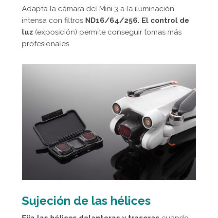
Adapta la cámara del Mini 3 a la iluminación
intensa con filtros
ND16/64/256. El control de
luz
(exposición) permite conseguir tomas más
profesionales.
Sujeción de las hélices