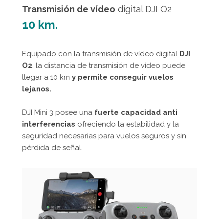
Transmisión de vídeo
digital DJI O2
10 km.
Equipado con la transmisión de vídeo digital
DJI
O2
, la distancia de transmisión de vídeo puede
llegar a 10 km
y permite conseguir vuelos
lejanos.
DJI Mini 3 posee una
fuerte capacidad anti
interferencias
ofreciendo la estabilidad y la
seguridad necesarias para vuelos seguros y sin
pérdida de señal.