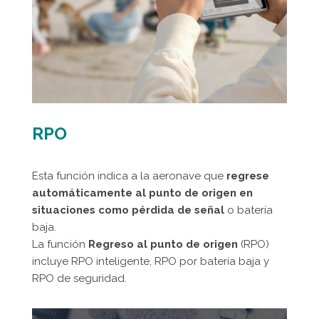
RPO
Esta función indica a la aeronave que
regrese
automáticamente al punto de origen en
situaciones como pérdida de señal
o batería
baja.
La función
Regreso al punto de origen
(RPO)
incluye RPO inteligente, RPO por batería baja y
RPO de seguridad.