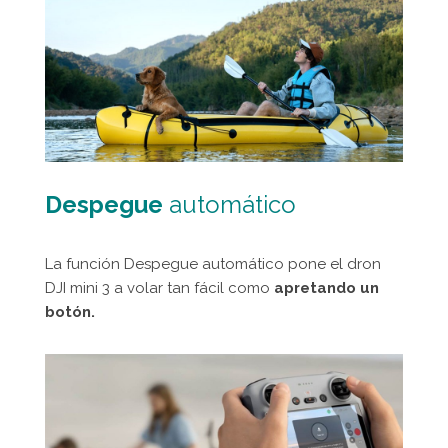
Despegue
automático
La función Despegue automático pone el dron
DJI mini 3 a volar tan fácil como
apretando un
botón.