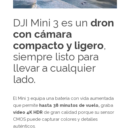
DJI Mini 3 es un
dron
con cámara
compacto y ligero
,
siempre listo para
llevar a cualquier
lado.
El Mini 3 equipa una batería con vida aumentada
que permite
hasta 38 minutos de vuelo,
graba
vídeo 4K HDR
de gran calidad porque su sensor
CMOS puede capturar colores y detalles
auténticos.