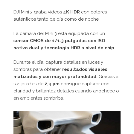
DJI Mini 3 graba vídeos
4K HDR
con colores
auténticos tanto de día como de noche.
La cámara del Mini 3 está equipada con un
sensor CMOS de 1/1.3 pulgadas con ISO
nativo dual y tecnología HDR a nivel de chip.
Durante el día, captura detalles en luces y
sombras para obtener
resultados visuales
matizados y con mayor profundidad.
Gracias a
sus pixeles de
2,4 μm
consigue capturar con
claridad y brillantez detalles cuando anochece o
en ambientes sombríos.