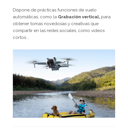
Dispone de prácticas funciones de vuelo
automáticas, como la
Grabación vertical,
para
obtener tomas novedosas y creativas que
compartir en las redes sociales, como videos
cortos...