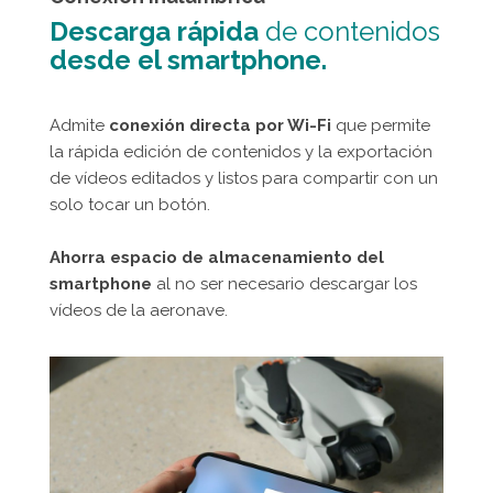
Descarga rápida
de contenidos
desde el smartphone.
Admite
conexión directa por Wi-Fi
que permite
la rápida edición de contenidos y la exportación
de vídeos editados y listos para compartir con un
solo tocar un botón.
Ahorra espacio de almacenamiento del
smartphone
al no ser necesario descargar los
vídeos de la aeronave.