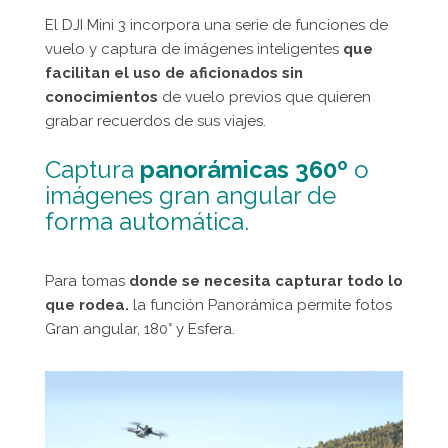
El DJI Mini 3 incorpora una serie de funciones de
vuelo y captura de imágenes inteligentes
que
facilitan el uso de aficionados sin
conocimientos
de vuelo previos que quieren
grabar recuerdos de sus viajes.
Captura
panorámicas 360º
o
imágenes gran angular de
forma automática.
Para tomas
donde se necesita capturar todo lo
que rodea.
la función Panorámica permite fotos
Gran angular, 180° y Esfera.