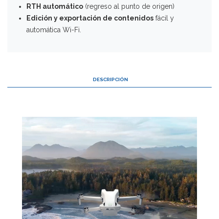
RTH automático
(regreso al punto de origen)
Edición y exportación de contenidos
fácil y
automática Wi-Fi.
DESCRIPCIÓN