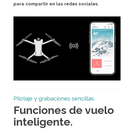
para compartir en las redes sociales.
Pilotaje y grabaciones sencillas.
Funciones de vuelo
inteligente.