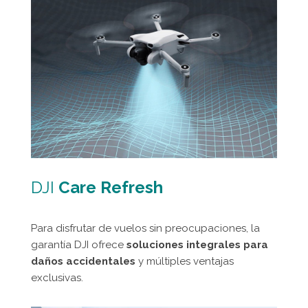
DJI
Care Refresh
Para disfrutar de vuelos sin preocupaciones, la
garantía DJI ofrece
soluciones integrales para
daños accidentales
y múltiples ventajas
exclusivas.