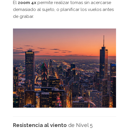
El
zoom 4x
permite realizar tomas sin acercarse
demasiado al sujeto, o planificar los vuelos antes
de grabar.
Resistencia al viento
de Nivel 5