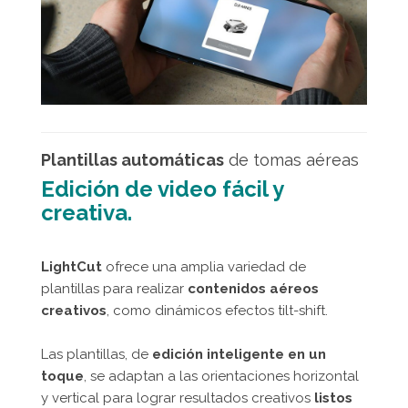
Plantillas automáticas
de tomas aéreas
Edición de video fácil y
creativa.
LightCut
ofrece una amplia variedad de
plantillas para realizar
contenidos aéreos
creativos
, como dinámicos efectos tilt-shift.
Las plantillas, de
edición inteligente en un
toque
, se adaptan a las orientaciones horizontal
y vertical para lograr resultados creativos
listos