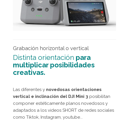
Grabación horizontal o vertical
Distinta orientación
para
multiplicar posibilidades
creativas.
Las diferentes y
novedosas orientaciones
vertical e inclinación del DJI Mini 3
posibilitan
componer estéticamente planos novedosos y
adaptados a los videos SHORT de redes sociales
como Tiktok, Instagram, youtube...