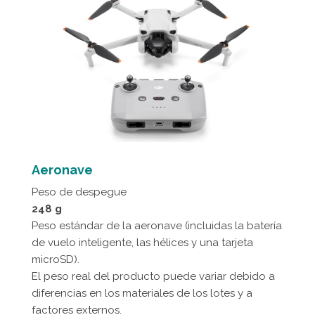
Aeronave
Peso de despegue
248 g
Peso estándar de la aeronave (incluidas la batería
de vuelo inteligente, las hélices y una tarjeta
microSD).
El peso real del producto puede variar debido a
diferencias en los materiales de los lotes y a
factores externos.