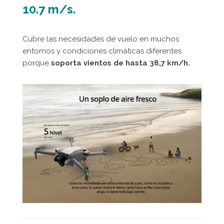
10.7 m/s.
Cubre las necesidades de vuelo en muchos
entornos y condiciones climáticas diferentes
porque
soporta vientos de hasta 38,7 km/h.