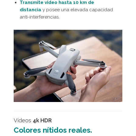
Transmite video hasta 10 km de
distancia
y posee una elevada capacidad
anti-interferencias.
Vídeos
4k HDR
Colores nítidos reales.