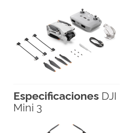
Especificaciones
DJI
Mini 3