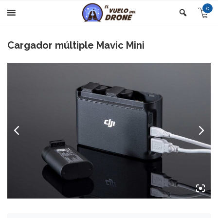
0
Cargador múltiple Mavic Mini