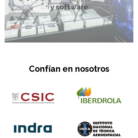
y software
Confían en nosotros