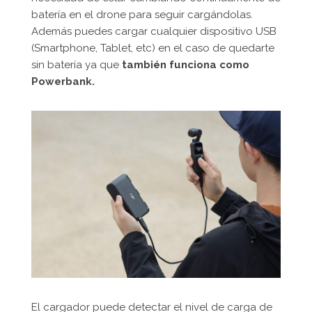
batería en el drone para seguir cargándolas.
Además puedes cargar cualquier dispositivo USB
(Smartphone, Tablet, etc) en el caso de quedarte
sin batería ya que
también funciona como
Powerbank.
El cargador puede detectar el nivel de carga de