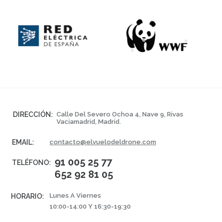
DIRECCIÓN:
Calle Del Severo Ochoa 4, Nave 9, Rivas
Vaciamadrid, Madrid.
EMAIL:
contacto@elvuelodeldrone.com
91 005 25 77
TELÉFONO:
652 92 81 05
Lunes A Viernes
HORARIO:
10:00-14:00 Y 16:30-19:30