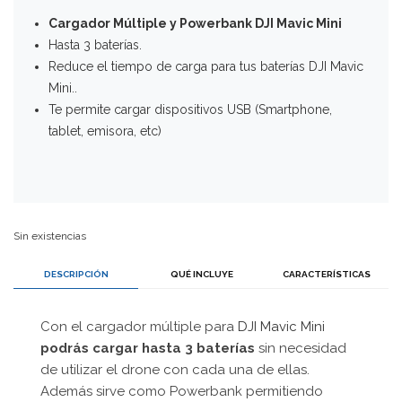
Cargador Múltiple y Powerbank DJI Mavic Mini
Hasta 3 baterías.
Reduce el tiempo de carga para tus baterías DJI Mavic
Mini..
Te permite cargar dispositivos USB (Smartphone,
tablet, emisora, etc)
Sin existencias
DESCRIPCIÓN
QUÉ INCLUYE
CARACTERÍSTICAS
Con el cargador múltiple para
DJI Mavic Mini
podrás cargar hasta 3 baterías
sin necesidad
de utilizar el drone con cada una de ellas.
Además sirve como Powerbank permitiendo