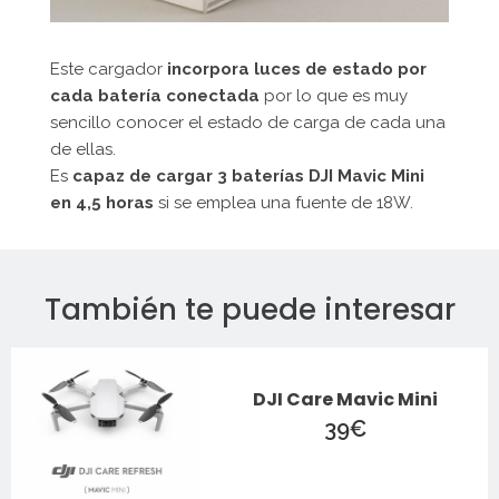
Este cargador
incorpora luces de estado por
cada batería conectada
por lo que es muy
sencillo conocer el estado de carga de cada una
de ellas.
Es
capaz de cargar 3 baterías DJI Mavic Mini
en 4,5 horas
si se emplea una fuente de 18W.
También te puede interesar
DJI Care Mavic Mini
39
€