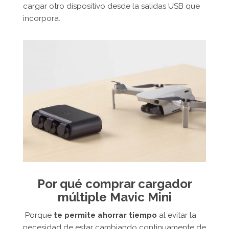
cargar otro dispositivo desde la salidas USB que
incorpora.
Por qué comprar cargador
múltiple Mavic Mini
Porque
te permite ahorrar tiempo
al evitar la
necesidad de estar cambiando continuamente de