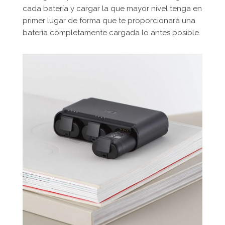
cada batería y cargar la que mayor nivel tenga en
primer lugar de forma que te proporcionará una
batería completamente cargada lo antes posible.