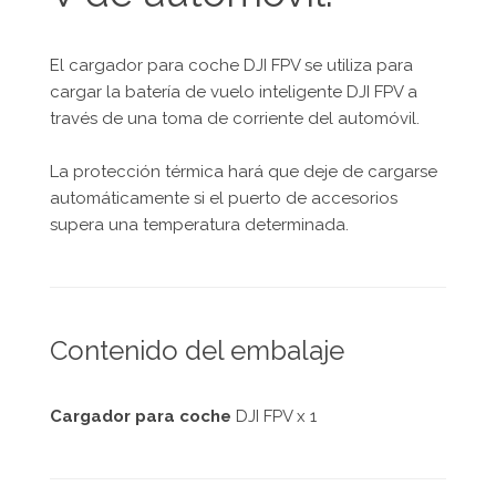
El cargador para coche DJI FPV se utiliza para
cargar la batería de vuelo inteligente DJI FPV a
través de una toma de corriente del automóvil.
La protección térmica hará que deje de cargarse
automáticamente si el puerto de accesorios
supera una temperatura determinada.
Contenido del embalaje
Cargador para coche
DJI FPV x 1