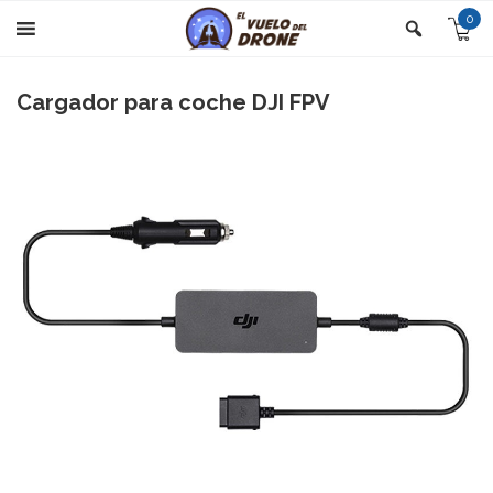
0
Cargador para coche DJI FPV