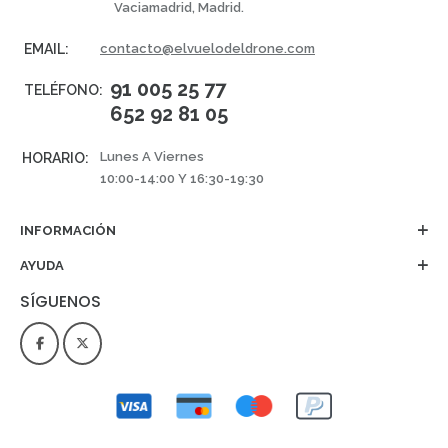
Vaciamadrid, Madrid.
EMAIL:
contacto@elvuelodeldrone.com
91 005 25 77
TELÉFONO:
652 92 81 05
Lunes A Viernes
HORARIO:
10:00-14:00 Y 16:30-19:30
INFORMACIÓN
AYUDA
SÍGUENOS