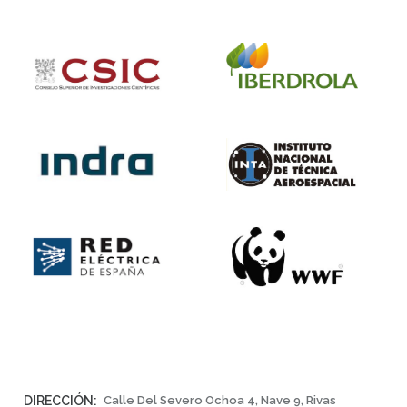
DIRECCIÓN:
Calle Del Severo Ochoa 4, Nave 9, Rivas