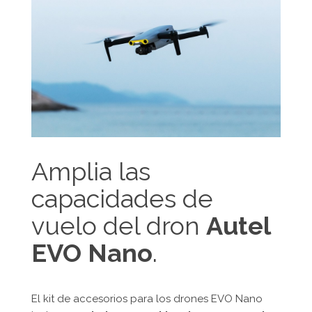
Amplia las
capacidades de
vuelo del dron
Autel
EVO Nano
.
El kit de accesorios para los drones EVO Nano