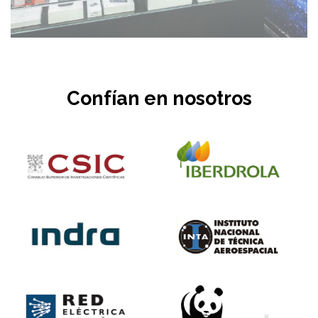
Confían en nosotros