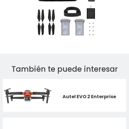
También te puede interesar
Autel EVO 2 Enterprise