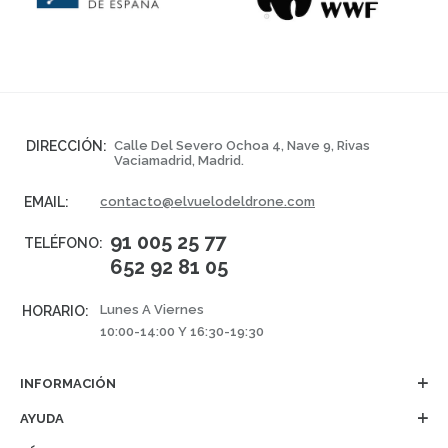
DIRECCIÓN:
Calle Del Severo Ochoa 4, Nave 9, Rivas
Vaciamadrid, Madrid.
EMAIL:
contacto@elvuelodeldrone.com
91 005 25 77
TELÉFONO:
652 92 81 05
Lunes A Viernes
HORARIO:
10:00-14:00 Y 16:30-19:30
INFORMACIÓN
AYUDA