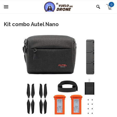
0
Kit combo Autel Nano