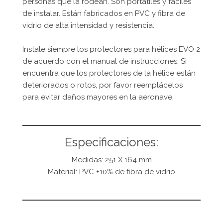
personas que la rodean. Son portátiles y fáciles
de instalar. Están fabricados en PVC y fibra de
vidrio de alta intensidad y resistencia.
Instale siempre los protectores para hélices EVO 2
de acuerdo con el manual de instrucciones. Si
encuentra que los protectores de la hélice están
deteriorados o rotos, por favor reemplácelos
para evitar daños mayores en la aeronave.
Especificaciones:
Medidas:
251 X 164 mm
Material: PVC +10% de fibra de vidrio