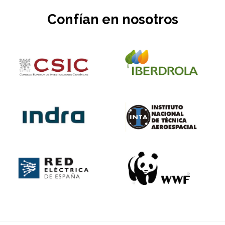
Confían en nosotros