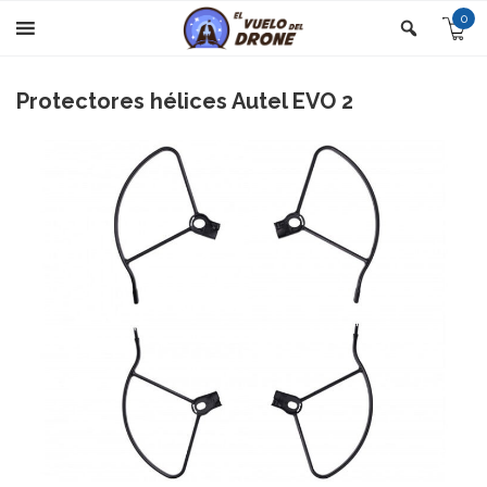
0
Protectores hélices Autel EVO 2