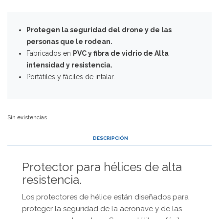
Protegen la seguridad del drone y de las
personas que le rodean.
Fabricados en
PVC y fibra de vidrio de Alta
intensidad y resistencia.
Portátiles y fáciles de intalar.
Sin existencias
DESCRIPCIÓN
Protector para hélices de alta
resistencia.
Los protectores de hélice están diseñados para
proteger la seguridad de la aeronave y de las