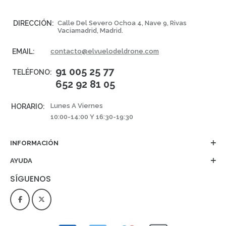
DIRECCIÓN:
Calle Del Severo Ochoa 4, Nave 9, Rivas
Vaciamadrid, Madrid.
EMAIL:
contacto@elvuelodeldrone.com
91 005 25 77
TELÉFONO:
652 92 81 05
Lunes A Viernes
HORARIO:
10:00-14:00 Y 16:30-19:30
INFORMACIÓN
AYUDA
SÍGUENOS