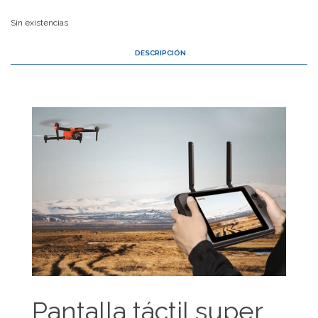
Sin existencias
DESCRIPCIÓN
Pantalla táctil super