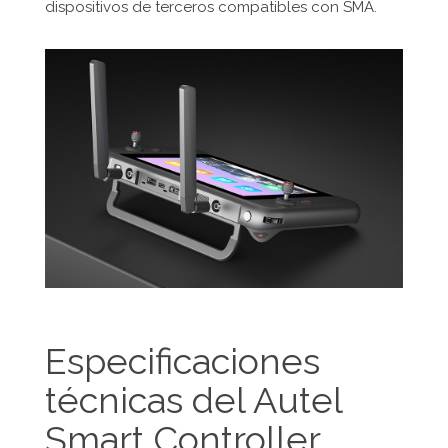
dispositivos de terceros compatibles con SMA.
Especificaciones
técnicas del Autel
Smart Controller.