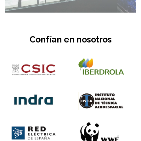
Confían en nosotros