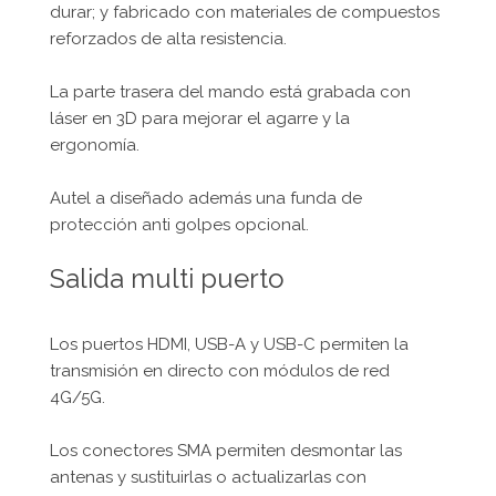
durar; y fabricado con materiales de compuestos
reforzados de alta resistencia.
La parte trasera del mando está grabada con
láser en 3D para mejorar el agarre y la
ergonomía.
Autel a diseñado además una funda de
protección anti golpes opcional.
Salida multi puerto
Los puertos HDMI, USB-A y USB-C permiten la
transmisión en directo con módulos de red
4G/5G.
Los conectores SMA permiten desmontar las
antenas y sustituirlas o actualizarlas con