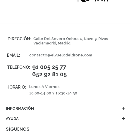
DIRECCIÓN:
Calle Del Severo Ochoa 4, Nave 9, Rivas
Vaciamadrid, Madrid.
EMAIL:
contacto@elvuelodeldrone.com
91 005 25 77
TELÉFONO:
652 92 81 05
Lunes A Viernes
HORARIO:
10:00-14:00 Y 16:30-19:30
INFORMACIÓN
AYUDA
SÍGUENOS