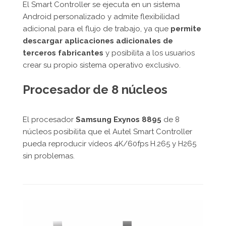
El Smart Controller se ejecuta en un sistema
Android personalizado y admite flexibilidad
adicional para el flujo de trabajo, ya que
permite
descargar aplicaciones adicionales de
terceros fabricantes
y posibilita a los usuarios
crear su propio sistema operativo exclusivo.
Procesador de 8 núcleos
El procesador
Samsung Exynos 8895
de 8
núcleos posibilita que el Autel Smart Controller
pueda reproducir vídeos 4K/60fps H.265 y H265
sin problemas.