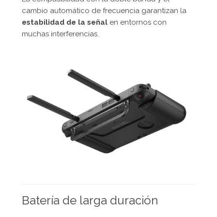
cambio automático de frecuencia garantizan la
estabilidad de la señal
en entornos con
muchas interferencias.
Batería de larga duración