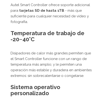
Autel Smart Controller ofrece soporte adicional
para
tarjetas SD de hasta 1TB
- más que
suficiente para cualquier necesidad de vídeo y
fotografía.
Temperatura de trabajo de
-20~40°C
Disipadores de calor más grandes permiten que
el Smart Controller funcione con un rango de
temperatura más amplio; y le permiten una
operación más estable y duradera en ambientes
extremos: sin sobrecalentarse o congelarse.
Sistema operativo
personalizado