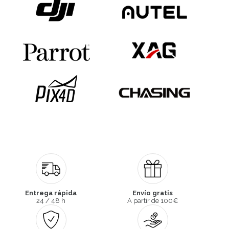
Entrega rápida
Envío gratis
24 / 48 h
A partir de 100€