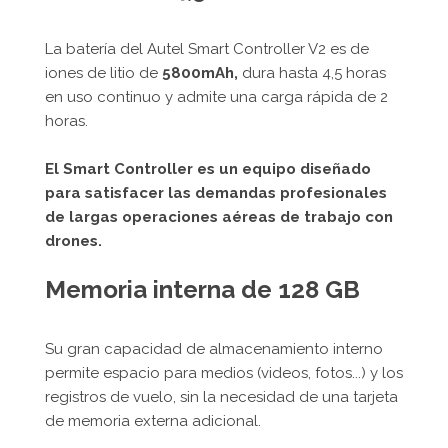
La batería del Autel Smart Controller V2 es de
iones de litio de
5800mAh,
dura hasta 4,5 horas
en uso continuo y admite una carga rápida de 2
horas.
El Smart Controller es un equipo diseñado
para satisfacer las demandas profesionales
de largas operaciones aéreas de trabajo con
drones.
Memoria interna de 128 GB
Su gran capacidad de almacenamiento interno
permite espacio para medios (videos, fotos...) y los
registros de vuelo, sin la necesidad de una tarjeta
de memoria externa adicional.