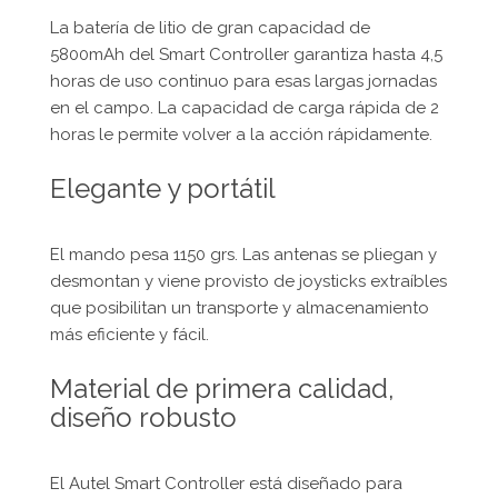
La batería de litio de gran capacidad de
5800mAh del Smart Controller garantiza hasta 4,5
horas de uso continuo para esas largas jornadas
en el campo. La capacidad de carga rápida de 2
horas le permite volver a la acción rápidamente.
Elegante y portátil
El mando pesa 1150 grs. Las antenas se pliegan y
desmontan y viene provisto de joysticks extraíbles
que posibilitan un transporte y almacenamiento
más eficiente y fácil.
Material de primera calidad,
diseño robusto
El Autel Smart Controller está diseñado para