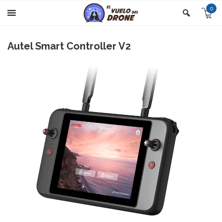
0
Autel Smart Controller V2