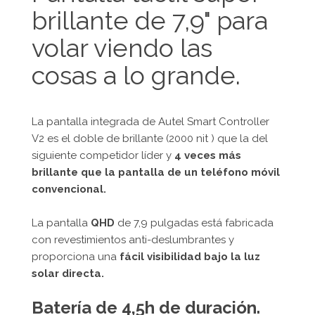
brillante de 7,9" para
volar viendo las
cosas a lo grande.
La pantalla integrada de Autel Smart Controller
V2 es el doble de brillante (2000 nit ) que la del
siguiente competidor líder y
4 veces más
brillante que la pantalla de un teléfono móvil
convencional.
La pantalla
QHD
de 7,9 pulgadas está fabricada
con revestimientos anti-deslumbrantes y
proporciona una
fácil visibilidad bajo la luz
solar directa.
Batería de 4,5h de duración.