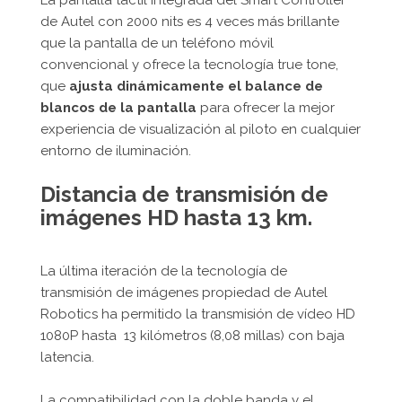
de Autel con 2000 nits es 4 veces más brillante
que la pantalla de un teléfono móvil
convencional y ofrece la tecnología true tone,
que
ajusta dinámicamente el balance de
blancos de la pantalla
para ofrecer la mejor
experiencia de visualización al piloto en cualquier
entorno de iluminación.
Distancia de transmisión de
imágenes HD hasta 13 km.
La última iteración de la tecnología de
transmisión de imágenes propiedad de Autel
Robotics ha permitido la transmisión de vídeo HD
1080P hasta 13 kilómetros (8,08 millas) con baja
latencia.
La compatibilidad con la doble banda y el