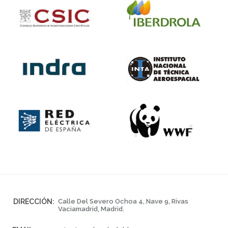
DIRECCIÓN:
Calle Del Severo Ochoa 4, Nave 9, Rivas
Vaciamadrid, Madrid.