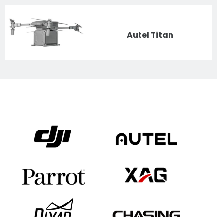
Autel Titan