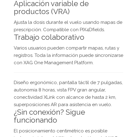
Aplicación variable de
productos (VRA)
Ajusta la dosis durante el vuelo usando mapas de
prescripción. Compatible con PIX4Dfields.
Trabajo colaborativo
Varios usuarios pueden compartir mapas, rutas y
registros. Toda la información puede sincronizarse
con XAG One Management Platform.
Diseño ergonómico, pantalla táctil de 7 pulgadas,
autonomía 8 horas, vista FPV gran angular,
conectividad XLink con alcance de hasta 2 km,
superposiciones AR para asistencia en vuelo.
¿Sin conexión? Sigue
funcionando
El posicionamiento centimétrico es posible