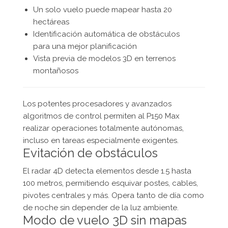
Un solo vuelo puede mapear hasta 20
hectáreas
Identificación automática de obstáculos
para una mejor planificación
Vista previa de modelos 3D en terrenos
montañosos
Los potentes procesadores y avanzados
algoritmos de control permiten al P150 Max
realizar operaciones totalmente autónomas,
incluso en tareas especialmente exigentes.
Evitación de obstáculos
El radar 4D detecta elementos desde 1.5 hasta
100 metros, permitiendo esquivar postes, cables,
pivotes centrales y más. Opera tanto de día como
de noche sin depender de la luz ambiente.
Modo de vuelo 3D sin mapas