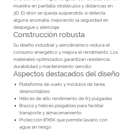
muestra en pantalla obstáculos y distancias en
3D. El dron se queda suspendido si detecta
alguna anomalía, mejorando la seguridad en
despegue y aterrizaje.
Construcción robusta
Su diseño industrial y aerodinámico reduce el
consumo energético y mejora el rendimiento. Los
materiales optimizados garantizan resistencia,
durabilidad y mantenimiento sencillo.
Aspectos destacados del diseño
Plataforma de vuelo y módulos de tarea
desmontables
Hélices de alto rendimiento de 63 pulgadas
Brazos y hélices plegables para facilitar
transporte y almacenamiento
Protección IPX6K que permite lavarlo con
agua sin riesgo