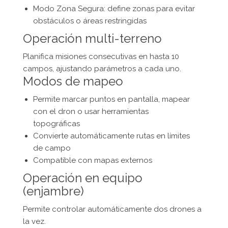
Modo Zona Segura: define zonas para evitar
obstáculos o áreas restringidas
Operación multi-terreno
Planifica misiones consecutivas en hasta 10
campos, ajustando parámetros a cada uno.
Modos de mapeo
Permite marcar puntos en pantalla, mapear
con el dron o usar herramientas
topográficas
Convierte automáticamente rutas en límites
de campo
Compatible con mapas externos
Operación en equipo
(enjambre)
Permite controlar automáticamente dos drones a
la vez.