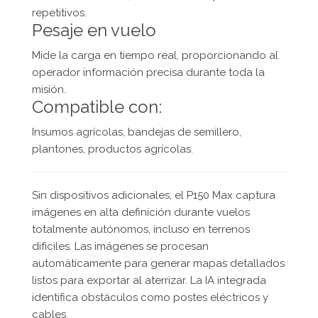
repetitivos.
Pesaje en vuelo
Mide la carga en tiempo real, proporcionando al
operador información precisa durante toda la
misión.
Compatible con:
Insumos agrícolas, bandejas de semillero,
plantones, productos agrícolas.
Sin dispositivos adicionales, el P150 Max captura
imágenes en alta definición durante vuelos
totalmente autónomos, incluso en terrenos
difíciles. Las imágenes se procesan
automáticamente para generar mapas detallados
listos para exportar al aterrizar. La IA integrada
identifica obstáculos como postes eléctricos y
cables.