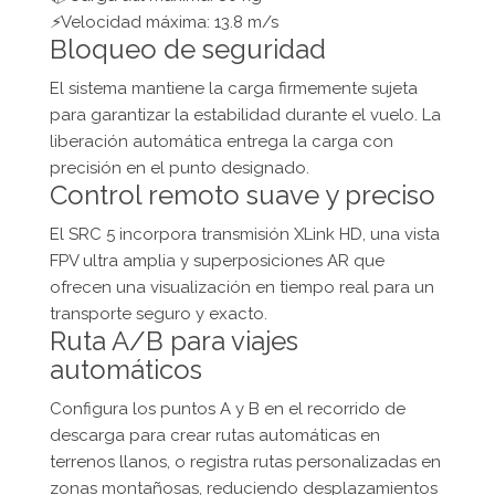
⚡
Velocidad máxima: 13.8 m/s
Bloqueo de seguridad
El sistema mantiene la carga firmemente sujeta
para garantizar la estabilidad durante el vuelo. La
liberación automática entrega la carga con
precisión en el punto designado.
Control remoto suave y preciso
El SRC 5 incorpora transmisión XLink HD, una vista
FPV ultra amplia y superposiciones AR que
ofrecen una visualización en tiempo real para un
transporte seguro y exacto.
Ruta A/B para viajes
automáticos
Configura los puntos A y B en el recorrido de
descarga para crear rutas automáticas en
terrenos llanos, o registra rutas personalizadas en
zonas montañosas, reduciendo desplazamientos