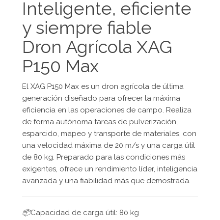
Inteligente, eficiente
y siempre fiable
Dron Agrícola XAG
P150 Max
El XAG P150 Max es un dron agrícola de última
generación diseñado para ofrecer la máxima
eficiencia en las operaciones de campo. Realiza
de forma autónoma tareas de pulverización,
esparcido, mapeo y transporte de materiales, con
una velocidad máxima de 20 m/s y una carga útil
de 80 kg. Preparado para las condiciones más
exigentes, ofrece un rendimiento líder, inteligencia
avanzada y una fiabilidad más que demostrada.
📦
Capacidad de carga útil: 80 kg