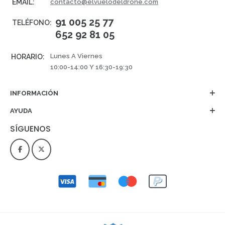
EMAIL:
contacto@elvuelodeldrone.com
91 005 25 77
TELÉFONO:
652 92 81 05
Lunes A Viernes
HORARIO:
10:00-14:00 Y 16:30-19:30
INFORMACIÓN
AYUDA
SÍGUENOS