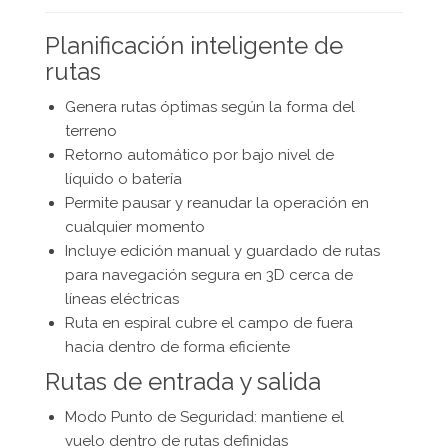
Planificación inteligente de
rutas
Genera rutas óptimas según la forma del
terreno
Retorno automático por bajo nivel de
líquido o batería
Permite pausar y reanudar la operación en
cualquier momento
Incluye edición manual y guardado de rutas
para navegación segura en 3D cerca de
líneas eléctricas
Ruta en espiral cubre el campo de fuera
hacia dentro de forma eficiente
Rutas de entrada y salida
Modo Punto de Seguridad: mantiene el
vuelo dentro de rutas definidas