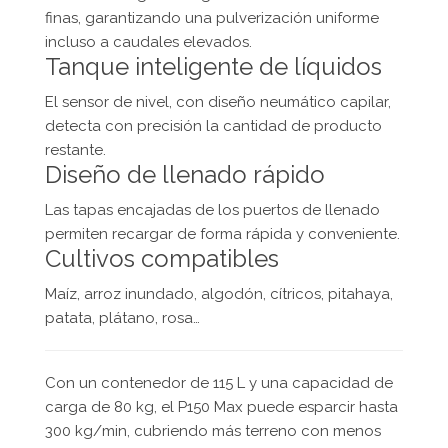
finas, garantizando una pulverización uniforme
incluso a caudales elevados.
Tanque inteligente de líquidos
El sensor de nivel, con diseño neumático capilar,
detecta con precisión la cantidad de producto
restante.
Diseño de llenado rápido
Las tapas encajadas de los puertos de llenado
permiten recargar de forma rápida y conveniente.
Cultivos compatibles
Maíz, arroz inundado, algodón, cítricos, pitahaya,
patata, plátano, rosa…
Con un contenedor de 115 L y una capacidad de
carga de 80 kg, el P150 Max puede esparcir hasta
300 kg/min, cubriendo más terreno con menos