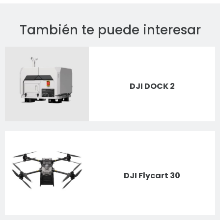
También te puede interesar
DJI DOCK 2
DJI Flycart 30