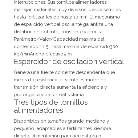
interrupciones. Sus tornillos alimentadores
manejan materiales muy diversos, desde semillas
hasta fertilizantes de hasta 10 mm. El mecanismo
de esparcido vertical oscilante garantiza una
distribución potente, constante y precisa.
Parámetro/Valor/Capacidad máxima del
contenedor: 115 LTasa máxima de esparcido300
kg/minAncho efectivo9 m
Esparcidor de oscilación vertical
Genera una fuerte corriente descendente que
mejora la resistencia al viento. El motor de
transmisión directa aumenta la eficiencia y
prolonga la vida útil del sistema.
Tres tipos de tornillos
alimentadores
Disponibles en tamaños grande, mediano y
pequeño, adaptables a fertilizantes, siembra
directa, alimentación para acuicultura o