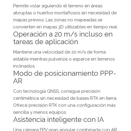
Permite volar siguiendo el terreno en áreas
abruptas o huertos montañosos sin necesidad de
mapas previos. Las zonas no mapeadas se
convierten en mapas 3D utilizables en tiempo real.
Operación a 20 m/s incluso en
tareas de aplicación
Mantiene una velocidad de 20 m/s de forma
estable mientras pulveriza o esparce en terrenos
inclinados.
Modo de posicionamiento PPP-
AR
Con tecnología GNSS, consigue precisión
centimétrica sin necesidad de bases RTK en tierra.
Ofrece precisión RTK con una configuración más
sencilla y menos equipos.
Asistencia inteligente con IA
Una cámara FPV gran angular combinada con AR