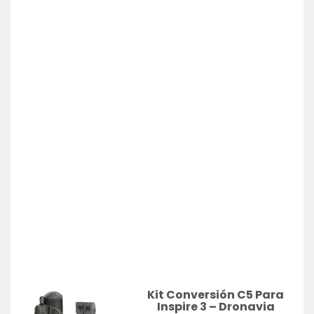
Kit Conversión C5 Para
Inspire 3 – Dronavia