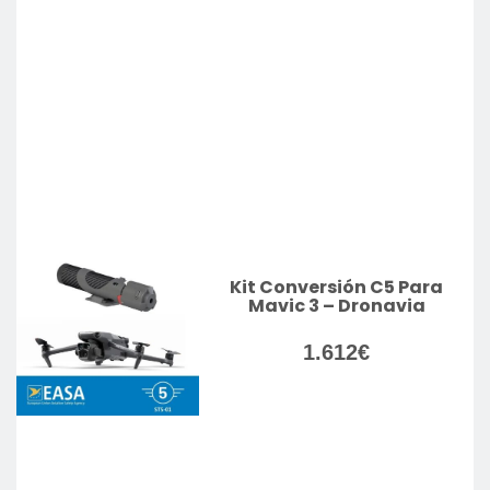
Kit Conversión C5 Para
Mavic 3 – Dronavia
1.612
€