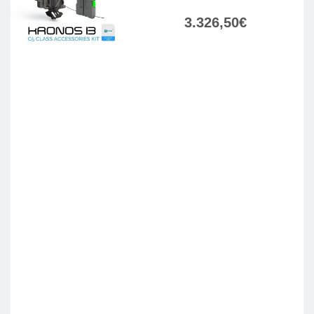
3.326,50
€