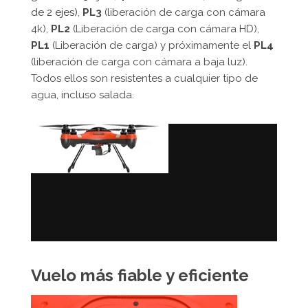
de 2 ejes)
,
PL3
(liberación de carga con cámara
4k),
PL2
(Liberación de carga con cámara HD),
PL1
(Liberación de carga) y próximamente el
PL4
(liberación de carga con cámara a baja luz).
Todos ellos son resistentes a cualquier tipo de
agua, incluso salada.
Vuelo más fiable y eficiente