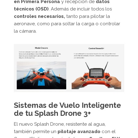
en Primera Persona
y recepción de
datos
técnicos (OSD)
. Además de incluir todos los
controles necesarios,
tanto para pilotar la
aeronave, como para soltar la carga o controlar
la cámara.
Sistemas de Vuelo Inteligente
de tu Splash Drone 3+
El nuevo Splash Drone, resistente al agua,
también permite un
pilotaje avanzado
con el