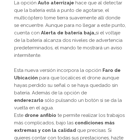
La opción
Auto aterrizaje
hace que al detectar
que la batería está a punto de agotarse, el
multicóptero tome tierra suavemente allí donde
se encuentre. Aunque para no llegar a este punto,
cuenta con
Alerta de batería baja,
si el voltaje
de la batería alcanza dos niveles de advertencia
predeterminados, el mando te mostrará un aviso
intermitente.
Esta nueva versión incorpora la opción
Faro de
Ubicación
para que localices el drone aunque
hayas perdido su señal o se haya quedado sin
batería. Además de la opción de
enderezarlo
sólo pulsando un botón si se da la
vuelta en el agua.
Este
drone anfibio
te permite realizar los trabajos
más complicados, bajo las
condiciones más
extremas y con la calidad
que precisas. Si
quieres contar con todas sus prestaciones, hazte