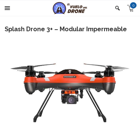
0
Splash Drone 3+ – Modular Impermeable