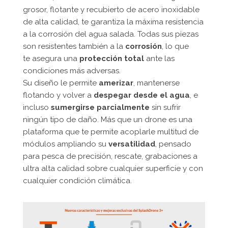
grosor, flotante y recubierto de acero inoxidable
de alta calidad, te garantiza la máxima resistencia
a la corrosión del agua salada. Todas sus piezas
son resistentes también a la
corrosión
, lo que
te asegura una
protección total
ante las
condiciones más adversas.
Su diseño le permite
amerizar
, mantenerse
flotando y volver a
despegar desde el agua
, e
incluso
sumergirse parcialmente
sin sufrir
ningún tipo de daño. Más que un drone es una
plataforma que te permite acoplarle multitud de
módulos ampliando su
versatilidad
, pensado
para pesca de precisión, rescate, grabaciones a
ultra alta calidad sobre cualquier superficie y con
cualquier condición climática.