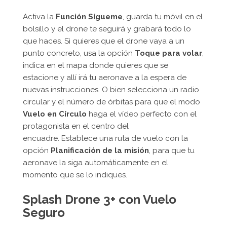
Activa la
Función Sígueme
, guarda tu móvil en el
bolsillo y el drone te seguirá y grabará todo lo
que haces. Si quieres que el drone vaya a un
punto concreto, usa la opción
Toque para volar
,
indica en el mapa donde quieres que se
estacione y allí irá tu aeronave a la espera de
nuevas instrucciones. O bien selecciona un radio
circular y el número de órbitas para que el modo
Vuelo en Círculo
haga el vídeo perfecto con el
protagonista en el centro del
encuadre. Establece una ruta de vuelo con la
opción
Planificación de la misión
, para que tu
aeronave la siga automáticamente en el
momento que se lo indiques.
Splash Drone 3+ con Vuelo
Seguro