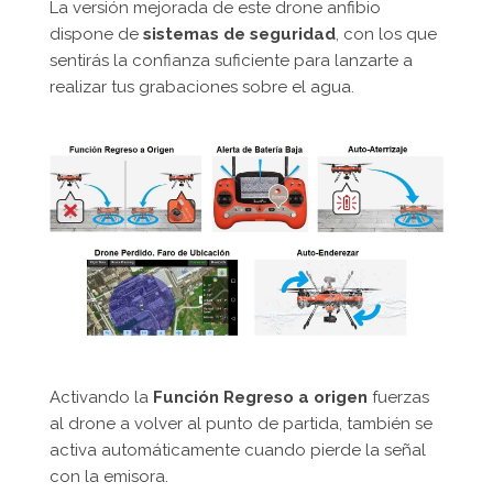
La versión mejorada de este drone anfibio
dispone de
sistemas de seguridad
, con los que
sentirás la confianza suficiente para lanzarte a
realizar tus grabaciones sobre el agua.
Activando la
Función Regreso a origen
fuerzas
al drone a volver al punto de partida, también se
activa automáticamente cuando pierde la señal
con la emisora.