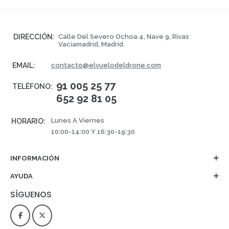
DIRECCIÓN:
Calle Del Severo Ochoa 4, Nave 9, Rivas
Vaciamadrid, Madrid.
EMAIL:
contacto@elvuelodeldrone.com
91 005 25 77
TELÉFONO:
652 92 81 05
Lunes A Viernes
HORARIO:
10:00-14:00 Y 16:30-19:30
INFORMACIÓN
AYUDA
SÍGUENOS