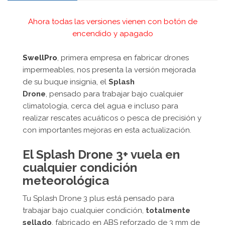
Ahora todas las versiones vienen con botón de
encendido y apagado
SwellPro
, primera empresa en fabricar drones
impermeables, nos presenta la versión mejorada
de su buque insignia, el
Splash
Drone
, pensado para trabajar bajo cualquier
climatología, cerca del agua e incluso para
realizar rescates acuáticos o pesca de precisión y
con importantes mejoras en esta actualización.
El Splash Drone 3+ vuela en
cualquier
condición
meteorológica
Tu Splash Drone 3 plus está pensado para
trabajar bajo cualquier condición,
totalmente
sellado
, fabricado en ABS reforzado de 3 mm de