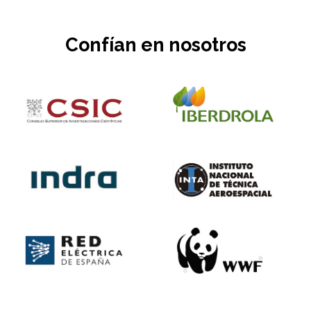
Confían en nosotros